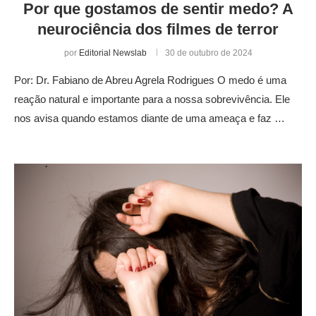
Por que gostamos de sentir medo? A
neurociência dos filmes de terror
por
Editorial Newslab
30 de outubro de 2024
Por: Dr. Fabiano de Abreu Agrela Rodrigues O medo é uma
reação natural e importante para a nossa sobrevivência. Ele
nos avisa quando estamos diante de uma ameaça e faz …