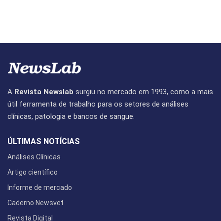
A
Revista Newslab
surgiu no mercado em 1993, como a mais
útil ferramenta de trabalho para os setores de análises
clínicas, patologia e bancos de sangue.
ÚLTIMAS NOTÍCIAS
Análises Clínicas
Artigo científico
Informe de mercado
Caderno Newsvet
Revista Digital