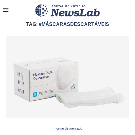
TAG:
#MÁSCARASDESCARTÁVEIS
Informe de mercado