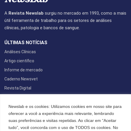
A
Revista Newslab
surgiu no mercado em 1993, como a mais
útil ferramenta de trabalho para os setores de análises
clínicas, patologia e bancos de sangue.
ÚLTIMAS NOTÍCIAS
Análises Clínicas
Artigo científico
Informe de mercado
Caderno Newsvet
Revista Digital
REDES SOCIAIS
Newslab e os cookies: Utilizamos cookies em nosso site para
oferecer a você a experiência mais relevante, lembrando
suas preferências e visitas repetidas. Ao clicar em “Aceitar
tudo”, você concorda com o uso de TODOS os cookies. No
POLÍTICA DE PRIVACIDADE