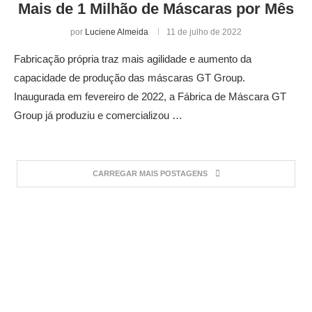
Mais de 1 Milhão de Máscaras por Mês
por
Luciene Almeida
11 de julho de 2022
Fabricação própria traz mais agilidade e aumento da
capacidade de produção das máscaras GT Group.
Inaugurada em fevereiro de 2022, a Fábrica de Máscara GT
Group já produziu e comercializou …
CARREGAR MAIS POSTAGENS