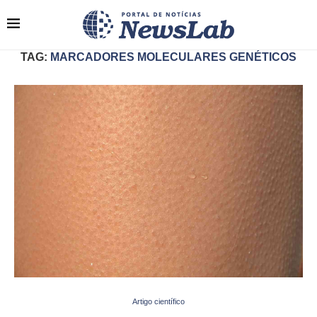
TAG:
MARCADORES MOLECULARES GENÉTICOS
Artigo científico