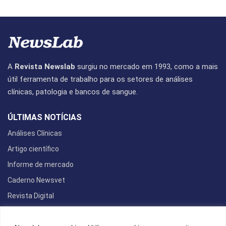
A
Revista Newslab
surgiu no mercado em 1993, como a mais
útil ferramenta de trabalho para os setores de análises
clínicas, patologia e bancos de sangue.
ÚLTIMAS NOTÍCIAS
Análises Clínicas
Artigo científico
Informe de mercado
Caderno Newsvet
Revista Digital
REDES SOCIAIS