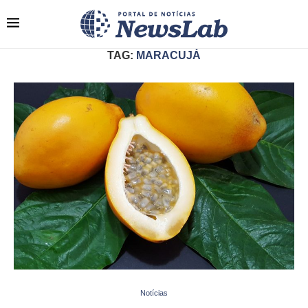
TAG:
MARACUJÁ
Notícias