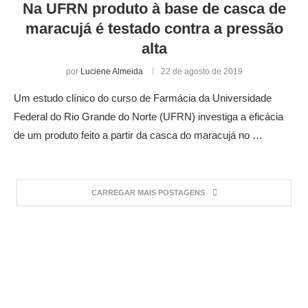
Na UFRN produto à base de casca de
maracujá é testado contra a pressão
alta
por
Luciene Almeida
22 de agosto de 2019
Um estudo clínico do curso de Farmácia da Universidade
Federal do Rio Grande do Norte (UFRN) investiga a eficácia
de um produto feito a partir da casca do maracujá no …
CARREGAR MAIS POSTAGENS