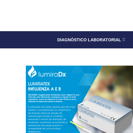
DIAGNÓSTICO LABORATORIAL