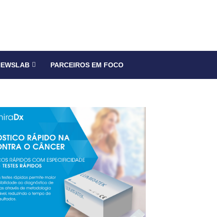
NEWSLAB
PARCEIROS EM FOCO