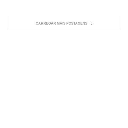
CARREGAR MAIS POSTAGENS