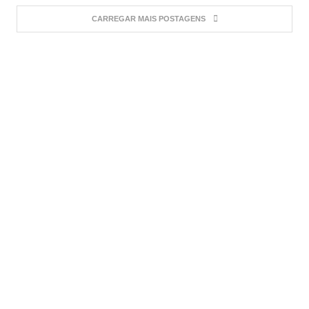
CARREGAR MAIS POSTAGENS