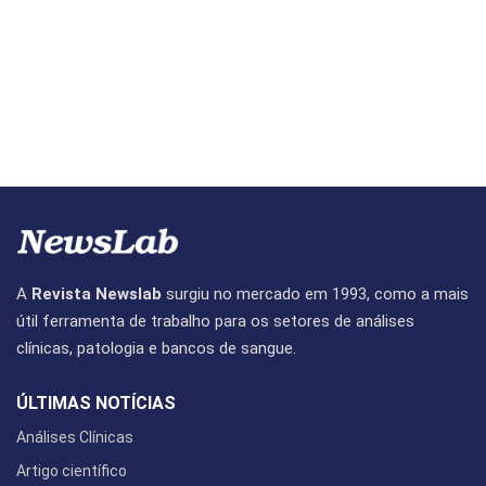
A
Revista Newslab
surgiu no mercado em 1993, como a mais
útil ferramenta de trabalho para os setores de análises
clínicas, patologia e bancos de sangue.
ÚLTIMAS NOTÍCIAS
Análises Clínicas
Artigo científico