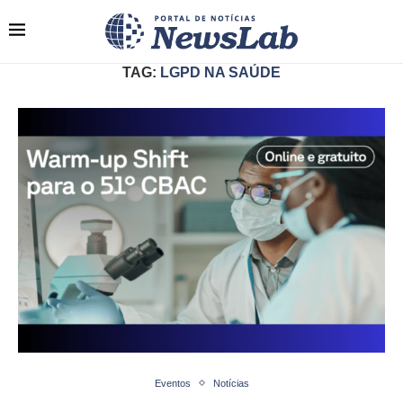
TAG:
LGPD NA SAÚDE
Eventos
Notícias