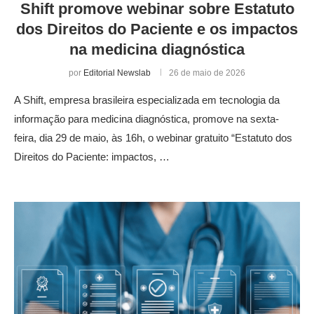
Shift promove webinar sobre Estatuto
dos Direitos do Paciente e os impactos
na medicina diagnóstica
por
Editorial Newslab
26 de maio de 2026
A Shift, empresa brasileira especializada em tecnologia da
informação para medicina diagnóstica, promove na sexta-
feira, dia 29 de maio, às 16h, o webinar gratuito “Estatuto dos
Direitos do Paciente: impactos, …