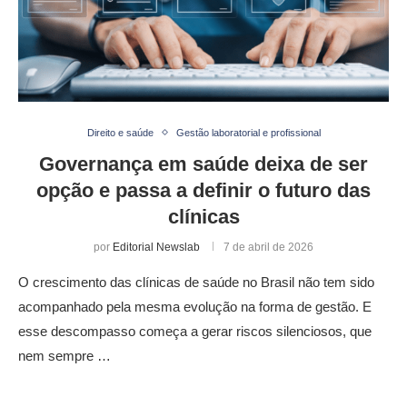
Direito e saúde
Gestão laboratorial e profissional
Governança em saúde deixa de ser
opção e passa a definir o futuro das
clínicas
por
Editorial Newslab
7 de abril de 2026
O crescimento das clínicas de saúde no Brasil não tem sido
acompanhado pela mesma evolução na forma de gestão. E
esse descompasso começa a gerar riscos silenciosos, que
nem sempre …