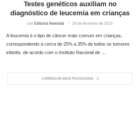
Testes genéticos auxiliam no
diagnóstico de leucemia em crianças
por
Editorial Newslab
28 de fevereiro de 2025
A leucemia é o tipo de câncer mais comum em crianças,
correspondendo a cerca de 25% a 35% de todos os tumores
infantis, de acordo com o Instituto Nacional de …
CARREGAR MAIS POSTAGENS