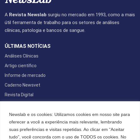
A
Revista Newslab
surgiu no mercado em 1993, como a mais
útil ferramenta de trabalho para os setores de análises
clínicas, patologia e bancos de sangue.
ÚLTIMAS NOTÍCIAS
Análises Clínicas
Artigo científico
Informe de mercado
Caderno Newsvet
Revista Digital
REDES SOCIAIS
Newslab e os cookies: Utilizamos cookies em nosso site para
oferecer a você a experiência mais relevante, lembrando
suas preferências e visitas repetidas. Ao clicar em “Aceitar
tudo”, você concorda com o uso de TODOS os cookies. No
POLÍTICA DE PRIVACIDADE