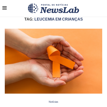
TAG:
LEUCEMIA EM CRIANÇAS
Notícias