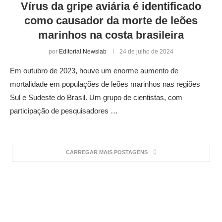
Vírus da gripe aviária é identificado
como causador da morte de leões
marinhos na costa brasileira
por
Editorial Newslab
24 de julho de 2024
Em outubro de 2023, houve um enorme aumento de
mortalidade em populações de leões marinhos nas regiões
Sul e Sudeste do Brasil. Um grupo de cientistas, com
participação de pesquisadores …
CARREGAR MAIS POSTAGENS