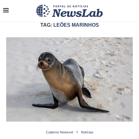
TAG:
LEÕES MARINHOS
Caderno Newsvet
Notícias