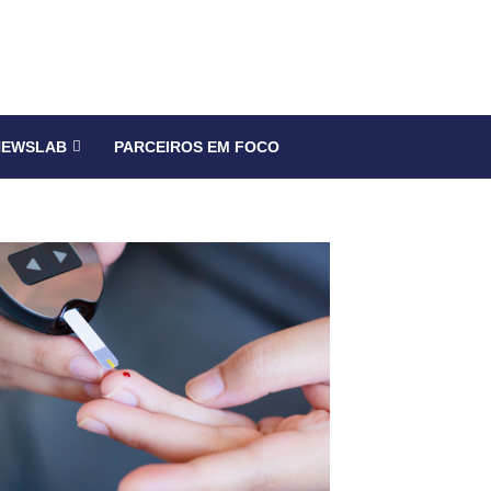
NEWSLAB
PARCEIROS EM FOCO