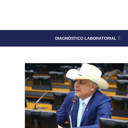
DIAGNÓSTICO LABORATORIAL