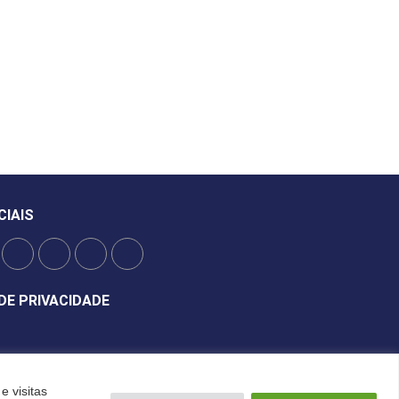
CIAIS
DE PRIVACIDADE
e visitas