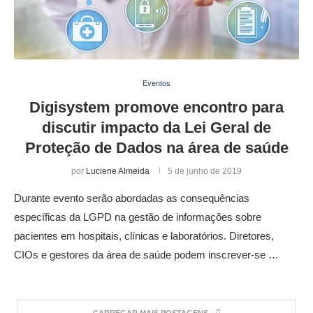
Eventos
Digisystem promove encontro para
discutir impacto da Lei Geral de
Proteção de Dados na área de saúde
por
Luciene Almeida
5 de junho de 2019
Durante evento serão abordadas as consequências
específicas da LGPD na gestão de informações sobre
pacientes em hospitais, clínicas e laboratórios. Diretores,
CIOs e gestores da área de saúde podem inscrever-se …
CARREGAR MAIS POSTAGENS