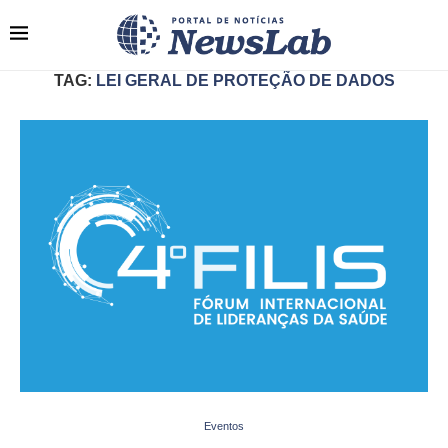
TAG:
LEI GERAL DE PROTEÇÃO DE DADOS
Eventos