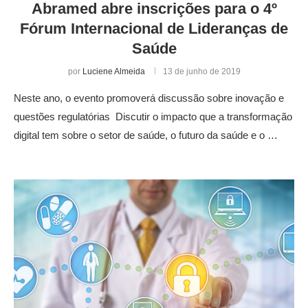
Abramed abre inscrições para o 4º
Fórum Internacional de Lideranças de
Saúde
por
Luciene Almeida
13 de junho de 2019
Neste ano, o evento promoverá discussão sobre inovação e
questões regulatórias Discutir o impacto que a transformação
digital tem sobre o setor de saúde, o futuro da saúde e o …