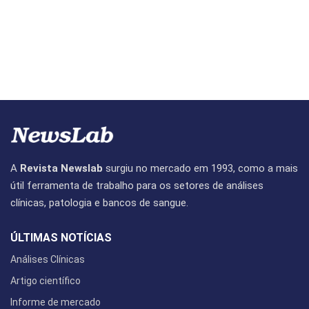
A
Revista Newslab
surgiu no mercado em 1993, como a mais
útil ferramenta de trabalho para os setores de análises
clínicas, patologia e bancos de sangue.
ÚLTIMAS NOTÍCIAS
Análises Clínicas
Artigo científico
Informe de mercado