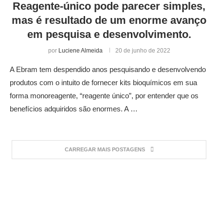
Reagente-único pode parecer simples,
mas é resultado de um enorme avanço
em pesquisa e desenvolvimento.
por
Luciene Almeida
20 de junho de 2022
A Ebram tem despendido anos pesquisando e desenvolvendo
produtos com o intuito de fornecer kits bioquímicos em sua
forma monoreagente, “reagente único”, por entender que os
benefícios adquiridos são enormes. A …
CARREGAR MAIS POSTAGENS