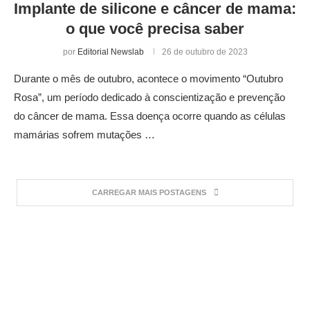
Implante de silicone e câncer de mama:
o que você precisa saber
por
Editorial Newslab
26 de outubro de 2023
Durante o mês de outubro, acontece o movimento “Outubro
Rosa”, um período dedicado à conscientização e prevenção
do câncer de mama. Essa doença ocorre quando as células
mamárias sofrem mutações …
CARREGAR MAIS POSTAGENS