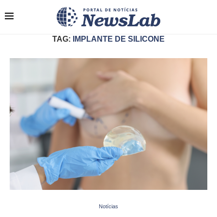
TAG:
IMPLANTE DE SILICONE
Notícias