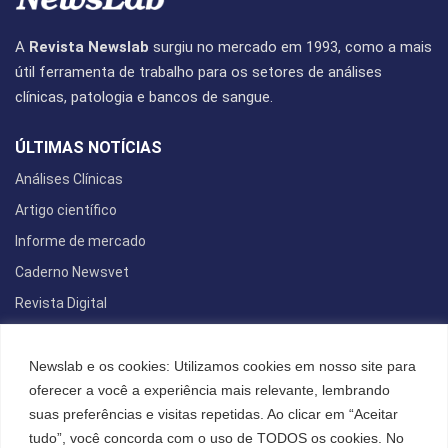
A
Revista Newslab
surgiu no mercado em 1993, como a mais
útil ferramenta de trabalho para os setores de análises
clínicas, patologia e bancos de sangue.
ÚLTIMAS NOTÍCIAS
Análises Clínicas
Artigo científico
Informe de mercado
Caderno Newsvet
Revista Digital
REDES SOCIAIS
Newslab e os cookies: Utilizamos cookies em nosso site para
oferecer a você a experiência mais relevante, lembrando
suas preferências e visitas repetidas. Ao clicar em “Aceitar
tudo”, você concorda com o uso de TODOS os cookies. No
POLÍTICA DE PRIVACIDADE