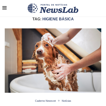
TAG:
HIGIENE BÁSICA
Caderno Newsvet
Notícias