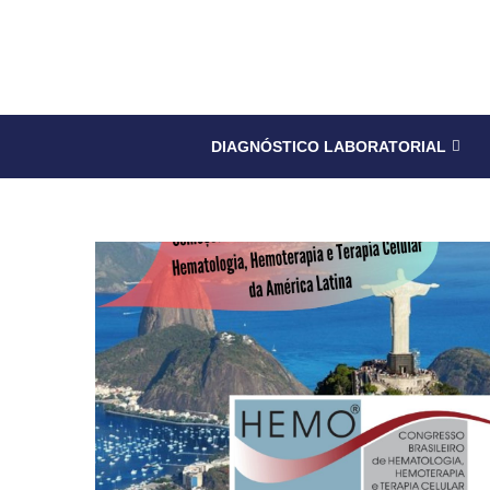
DIAGNÓSTICO LABORATORIAL