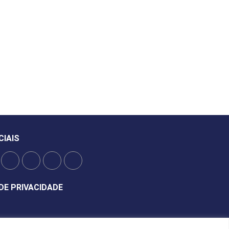
CIAIS
DE PRIVACIDADE