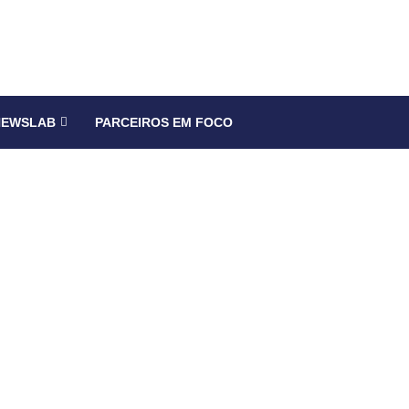
NEWSLAB
PARCEIROS EM FOCO