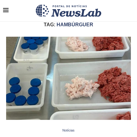
TAG:
HAMBÚRGUER
Notícias