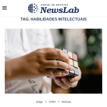
TAG:
HABILIDADES INTELECTUAIS
Artigo
CPAH
Notícias