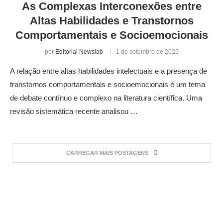
As Complexas Interconexões entre
Altas Habilidades e Transtornos
Comportamentais e Socioemocionais
por
Editorial Newslab
1 de setembro de 2025
A relação entre altas habilidades intelectuais e a presença de
transtornos comportamentais e socioemocionais é um tema
de debate contínuo e complexo na literatura científica. Uma
revisão sistemática recente analisou …
CARREGAR MAIS POSTAGENS