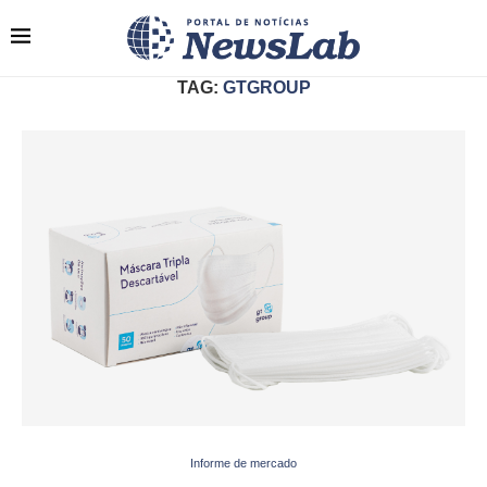
TAG:
GTGROUP
Informe de mercado