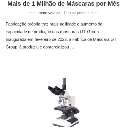
Mais de 1 Milhão de Máscaras por Mês
por
Luciene Almeida
11 de julho de 2022
Fabricação própria traz mais agilidade e aumento da
capacidade de produção das máscaras GT Group.
Inaugurada em fevereiro de 2022, a Fábrica de Máscara GT
Group já produziu e comercializou …