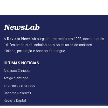
A
Revista Newslab
surgiu no mercado em 1993, como a mais
útil ferramenta de trabalho para os setores de análises
clínicas, patologia e bancos de sangue.
ÚLTIMAS NOTÍCIAS
Análises Clínicas
Artigo científico
Informe de mercado
Caderno Newsvet
Revista Digital