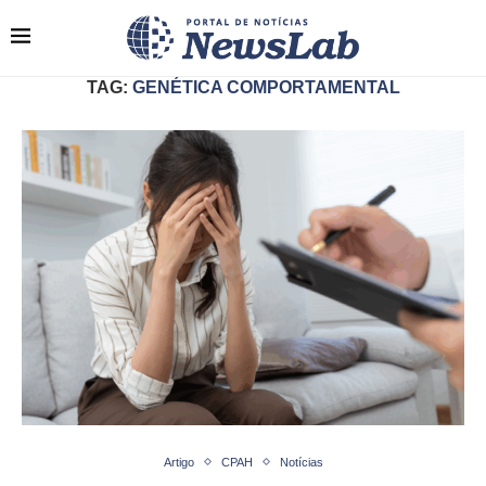
TAG:
GENÉTICA COMPORTAMENTAL
Artigo
CPAH
Notícias