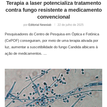
Terapia a laser potencializa tratamento
contra fungo resistente a medicamento
convencional
por
Editorial Newslab
22 de julho de 2025
Pesquisadores do Centro de Pesquisa em Óptica e Fotônica
(CePOF) conseguiram, por meio de uma terapia ativada por
luz, aumentar a suscetibilidade do fungo Candida albicans à
ação de medicamentos. …