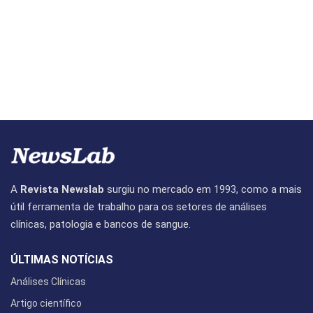
A
Revista Newslab
surgiu no mercado em 1993, como a mais
útil ferramenta de trabalho para os setores de análises
clínicas, patologia e bancos de sangue.
ÚLTIMAS NOTÍCIAS
Análises Clínicas
Artigo científico