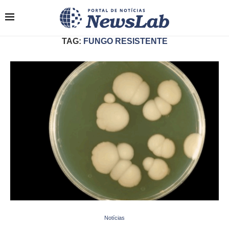
TAG:
FUNGO RESISTENTE
Notícias