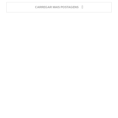
CARREGAR MAIS POSTAGENS