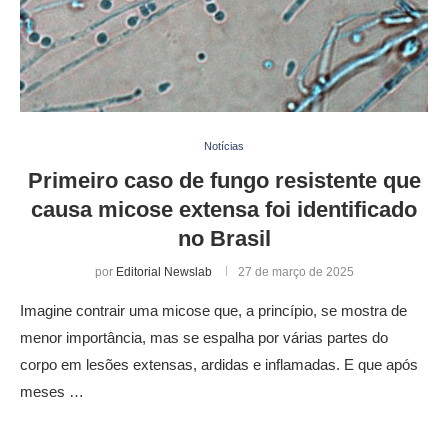
Notícias
Primeiro caso de fungo resistente que
causa micose extensa foi identificado
no Brasil
por
Editorial Newslab
27 de março de 2025
Imagine contrair uma micose que, a princípio, se mostra de
menor importância, mas se espalha por várias partes do
corpo em lesões extensas, ardidas e inflamadas. E que após
meses …