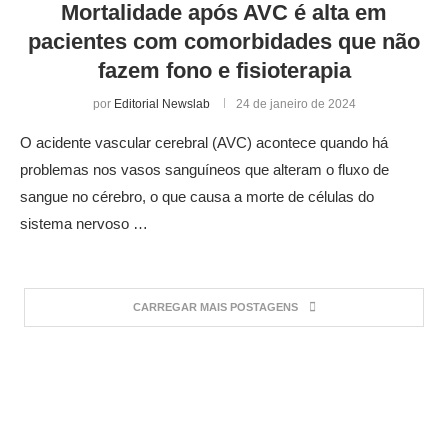
Mortalidade após AVC é alta em
pacientes com comorbidades que não
fazem fono e fisioterapia
por
Editorial Newslab
24 de janeiro de 2024
O acidente vascular cerebral (AVC) acontece quando há
problemas nos vasos sanguíneos que alteram o fluxo de
sangue no cérebro, o que causa a morte de células do
sistema nervoso …
CARREGAR MAIS POSTAGENS