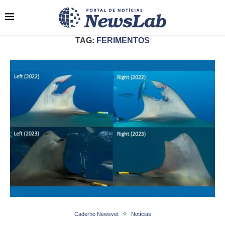
TAG:
FERIMENTOS
Caderno Newsvet
Notícias