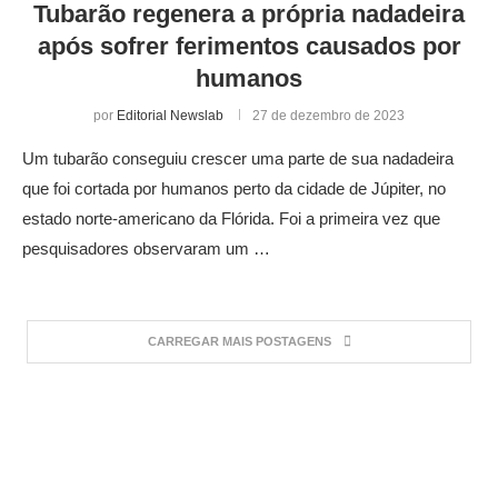
Tubarão regenera a própria nadadeira
após sofrer ferimentos causados por
humanos
por
Editorial Newslab
27 de dezembro de 2023
Um tubarão conseguiu crescer uma parte de sua nadadeira
que foi cortada por humanos perto da cidade de Júpiter, no
estado norte-americano da Flórida. Foi a primeira vez que
pesquisadores observaram um …
CARREGAR MAIS POSTAGENS