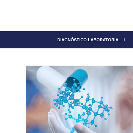
DIAGNÓSTICO LABORATORIAL