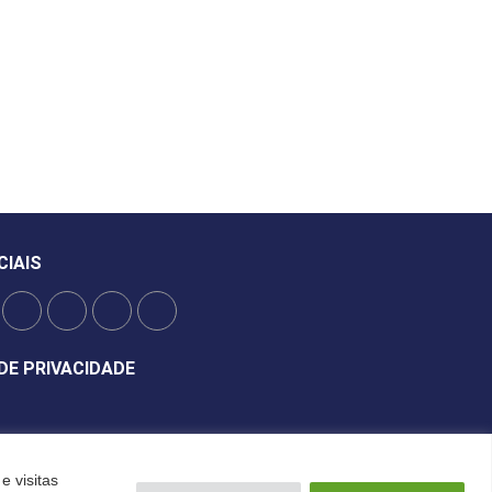
CIAIS
DE PRIVACIDADE
e visitas