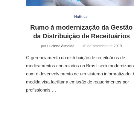
Notícias
Rumo à modernização da Gestão
da Distribuição de Receituários
por
Luciene Almeida
10 de setembro de 2019
O gerenciamento da distribuição de receituários de
medicamentos controlados no Brasil será modernizado
com o desenvolvimento de um sistema informatizado. 
medida visa facilitar a emissão de requerimentos por
profissionais …