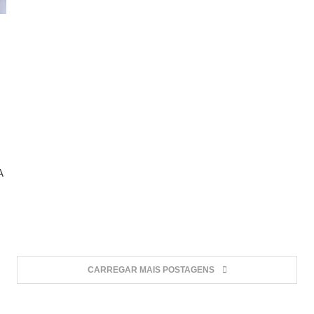
A
CARREGAR MAIS POSTAGENS