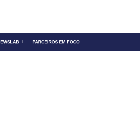
NEWSLAB
PARCEIROS EM FOCO