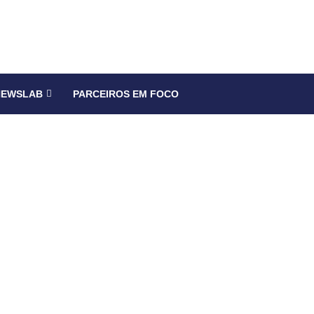
NEWSLAB
PARCEIROS EM FOCO