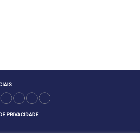
CIAIS
DE PRIVACIDADE