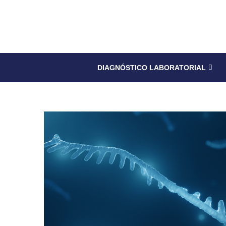
DIAGNÓSTICO LABORATORIAL