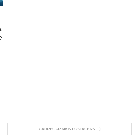
A
e
CARREGAR MAIS POSTAGENS