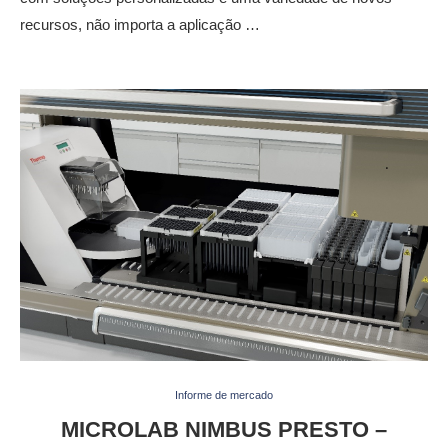
recursos, não importa a aplicação …
Informe de mercado
MICROLAB NIMBUS PRESTO –