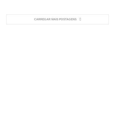
CARREGAR MAIS POSTAGENS