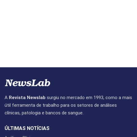
A
Revista Newslab
surgiu no mercado em 1993, como a mais
útil ferramenta de trabalho para os setores de análises
clínicas, patologia e bancos de sangue.
ÚLTIMAS NOTÍCIAS