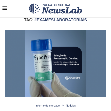
TAG:
#EXAMESLABORATORIAIS
Informe de mercado
Notícias