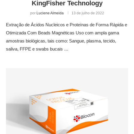
KingFisher Technology
por
Luciene Almeida
13 de julho de 2022
Extração de Ácidos Nucleicos e Proteínas de Forma Rápida e
Otimizada Com Beads Magnéticas Uso com ampla gama
amostras biológicas, tais como: Sangue, plasma, tecido,
saliva, FFPE e swabs bucais …