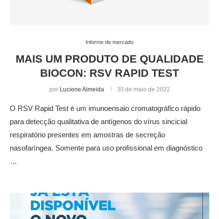
Informe de mercado
MAIS UM PRODUTO DE QUALIDADE
BIOCON: RSV RAPID TEST
por
Luciene Almeida
30 de maio de 2022
O RSV Rapid Test é um imunoensaio cromatográfico rápido
para detecção qualitativa de antígenos do vírus sincicial
respiratório presentes em amostras de secreção
nasofaríngea. Somente para uso profissional em diagnóstico
…