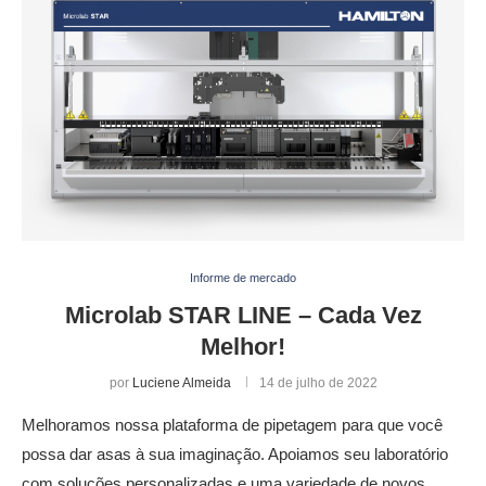
Informe de mercado
Microlab STAR LINE – Cada Vez
Melhor!
por
Luciene Almeida
14 de julho de 2022
Melhoramos nossa plataforma de pipetagem para que você
possa dar asas à sua imaginação. Apoiamos seu laboratório
com soluções personalizadas e uma variedade de novos