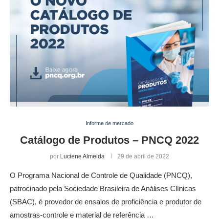
Informe de mercado
Catálogo de Produtos – PNCQ 2022
por
Luciene Almeida
29 de abril de 2022
O Programa Nacional de Controle de Qualidade (PNCQ),
patrocinado pela Sociedade Brasileira de Análises Clínicas
(SBAC), é provedor de ensaios de proficiência e produtor de
amostras-controle e material de referência …