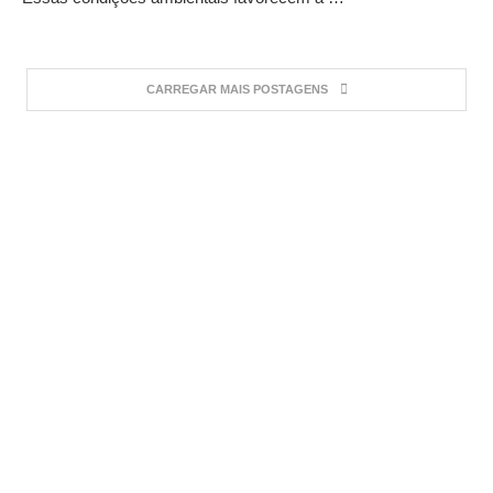
CARREGAR MAIS POSTAGENS