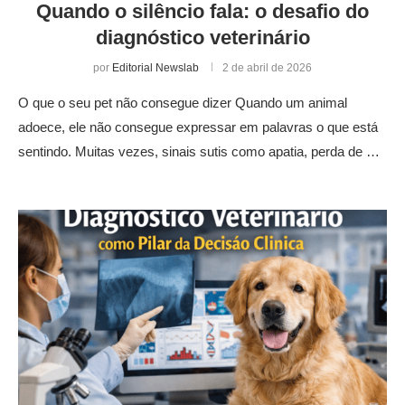
Quando o silêncio fala: o desafio do
diagnóstico veterinário
por
Editorial Newslab
2 de abril de 2026
O que o seu pet não consegue dizer Quando um animal
adoece, ele não consegue expressar em palavras o que está
sentindo. Muitas vezes, sinais sutis como apatia, perda de …