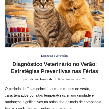
Diagnóstico Veterinário
Diagnóstico Veterinário no Verão:
Estratégias Preventivas nas Férias
por
Editorial Newslab
6 de janeiro de 2026
O período de férias coincide com os meses de verão,
caracterizados por altas temperaturas, maior umidade e
mudanças significativas na rotina dos animais de companhia.
Essas condições ambientais favorecem a …