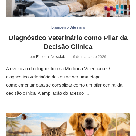
Diagnóstico Veterinário
Diagnóstico Veterinário como Pilar da
Decisão Clínica
por
Editorial Newslab
6 de março de 2026
A evolução do diagnóstico na Medicina Veterinária O
diagnóstico veterinário deixou de ser uma etapa
complementar para se consolidar como um pilar central da
decisão clínica. A ampliação do acesso …