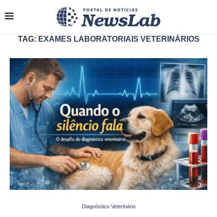
TAG:
EXAMES LABORATORIAIS VETERINÁRIOS
Diagnóstico Veterinário