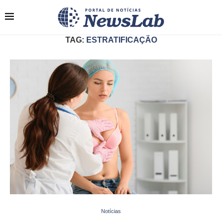
TAG:
ESTRATIFICAÇÃO
Notícias