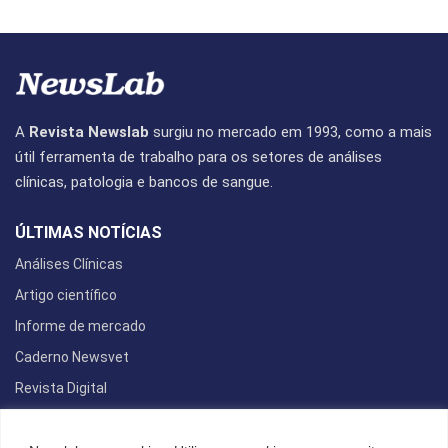
A
Revista Newslab
surgiu no mercado em 1993, como a mais
útil ferramenta de trabalho para os setores de análises
clínicas, patologia e bancos de sangue.
ÚLTIMAS NOTÍCIAS
Análises Clínicas
Artigo científico
Informe de mercado
Caderno Newsvet
Revista Digital
REDES SOCIAIS