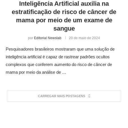
Inteligência Artificial auxilia na
estratificação de risco de câncer de
mama por meio de um exame de
sangue
por
Editorial Newslab
20 de maio de 2024
Pesquisadores brasileiros mostraram que uma solução de
inteligência artificial é capaz de rastrear padrões ocultos
complexos que conferem aumento do risco de câncer de
mama por meio da análise de …
CARREGAR MAIS POSTAGENS