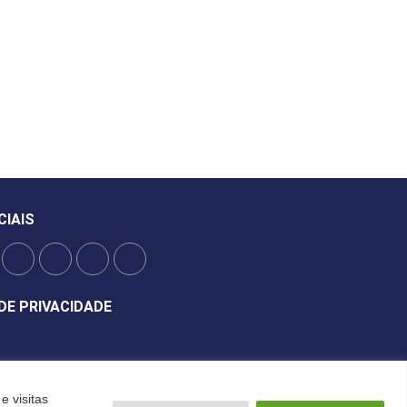
CIAIS
DE PRIVACIDADE
e visitas