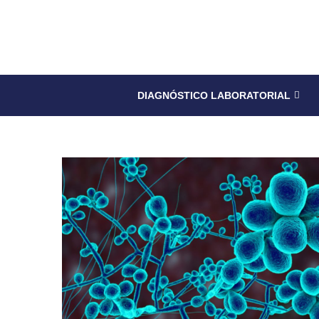
DIAGNÓSTICO LABORATORIAL