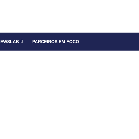
NEWSLAB
PARCEIROS EM FOCO