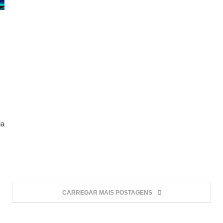
ia
CARREGAR MAIS POSTAGENS