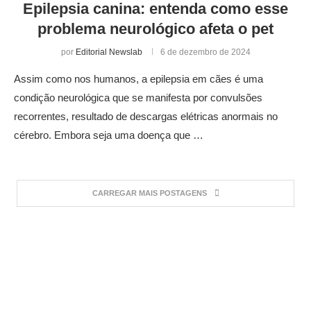
Epilepsia canina: entenda como esse
problema neurológico afeta o pet
por
Editorial Newslab
6 de dezembro de 2024
Assim como nos humanos, a epilepsia em cães é uma
condição neurológica que se manifesta por convulsões
recorrentes, resultado de descargas elétricas anormais no
cérebro. Embora seja uma doença que …
CARREGAR MAIS POSTAGENS