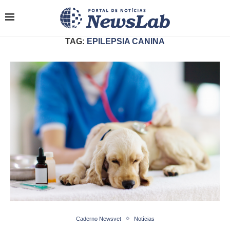
TAG:
EPILEPSIA CANINA
Caderno Newsvet
Notícias