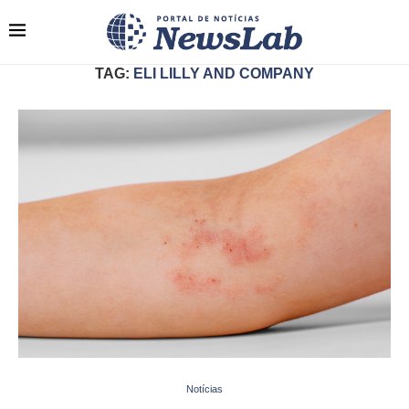
TAG:
ELI LILLY AND COMPANY
Notícias