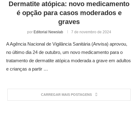
Dermatite atópica: novo medicamento
é opção para casos moderados e
graves
por
Editorial Newslab
7 de novembro de 2024
A Agência Nacional de Vigilância Sanitária (Anvisa) aprovou,
no último dia 24 de outubro, um novo medicamento para o
tratamento de dermatite atópica moderada a grave em adultos
e crianças a partir …
CARREGAR MAIS POSTAGENS