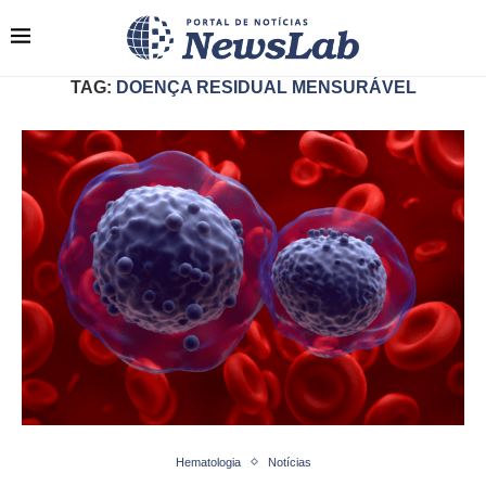
TAG:
DOENÇA RESIDUAL MENSURÁVEL
Hematologia
Notícias