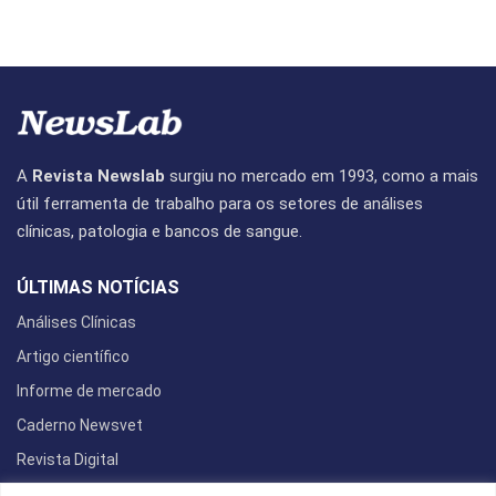
A
Revista Newslab
surgiu no mercado em 1993, como a mais
útil ferramenta de trabalho para os setores de análises
clínicas, patologia e bancos de sangue.
ÚLTIMAS NOTÍCIAS
Análises Clínicas
Artigo científico
Informe de mercado
Caderno Newsvet
Revista Digital