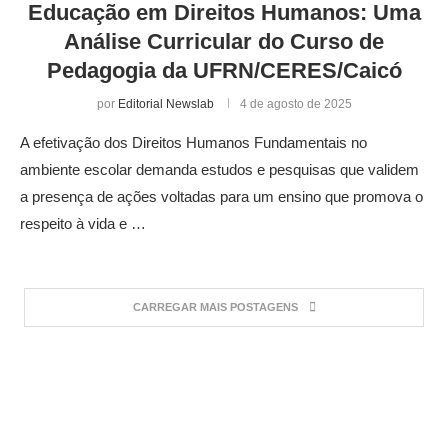
Educação em Direitos Humanos: Uma
Análise Curricular do Curso de
Pedagogia da UFRN/CERES/Caicó
por
Editorial Newslab
4 de agosto de 2025
A efetivação dos Direitos Humanos Fundamentais no
ambiente escolar demanda estudos e pesquisas que validem
a presença de ações voltadas para um ensino que promova o
respeito à vida e …
CARREGAR MAIS POSTAGENS