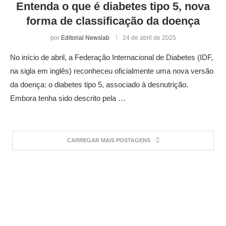
Entenda o que é diabetes tipo 5, nova
forma de classificação da doença
por
Editorial Newslab
24 de abril de 2025
No início de abril, a Federação Internacional de Diabetes (IDF,
na sigla em inglês) reconheceu oficialmente uma nova versão
da doença: o diabetes tipo 5, associado à desnutrição.
Embora tenha sido descrito pela …
CARREGAR MAIS POSTAGENS