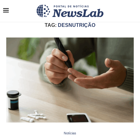
TAG:
DESNUTRIÇÃO
Notícias