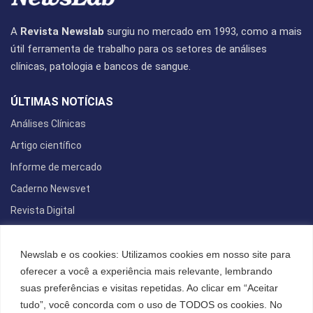
A
Revista Newslab
surgiu no mercado em 1993, como a mais
útil ferramenta de trabalho para os setores de análises
clínicas, patologia e bancos de sangue.
ÚLTIMAS NOTÍCIAS
Análises Clínicas
Artigo científico
Informe de mercado
Caderno Newsvet
Revista Digital
REDES SOCIAIS
Newslab e os cookies: Utilizamos cookies em nosso site para
oferecer a você a experiência mais relevante, lembrando
suas preferências e visitas repetidas. Ao clicar em “Aceitar
tudo”, você concorda com o uso de TODOS os cookies. No
POLÍTICA DE PRIVACIDADE