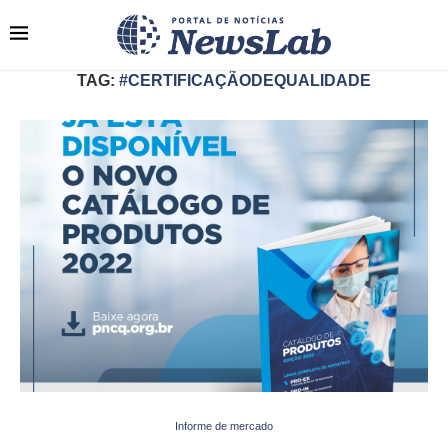
TAG:
#CERTIFICAÇÃODEQUALIDADE
Informe de mercado