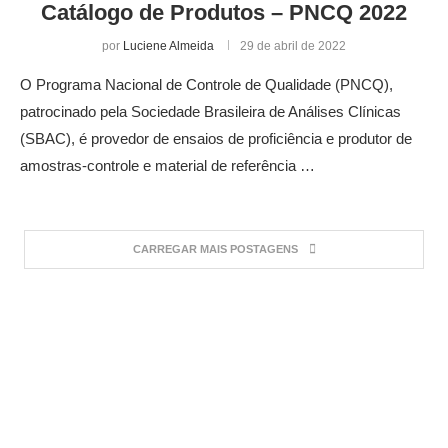
Catálogo de Produtos – PNCQ 2022
por
Luciene Almeida
29 de abril de 2022
O Programa Nacional de Controle de Qualidade (PNCQ),
patrocinado pela Sociedade Brasileira de Análises Clínicas
(SBAC), é provedor de ensaios de proficiência e produtor de
amostras-controle e material de referência …
CARREGAR MAIS POSTAGENS