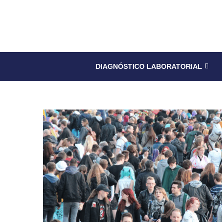
DIAGNÓSTICO LABORATORIAL