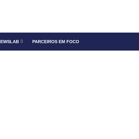
NEWSLAB
PARCEIROS EM FOCO