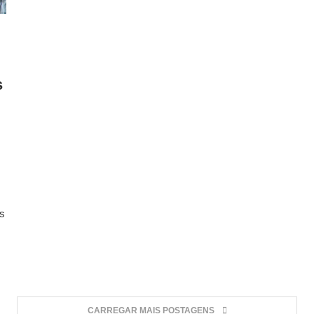
s
es
CARREGAR MAIS POSTAGENS