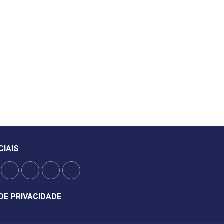
CIAIS
DE PRIVACIDADE