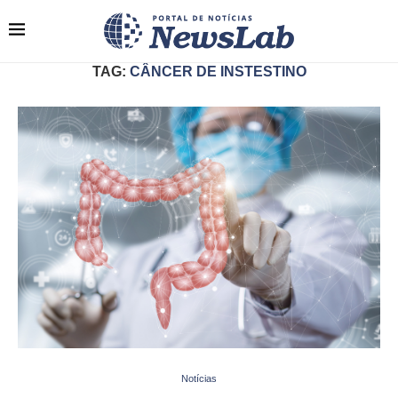
TAG:
CÂNCER DE INSTESTINO
Notícias