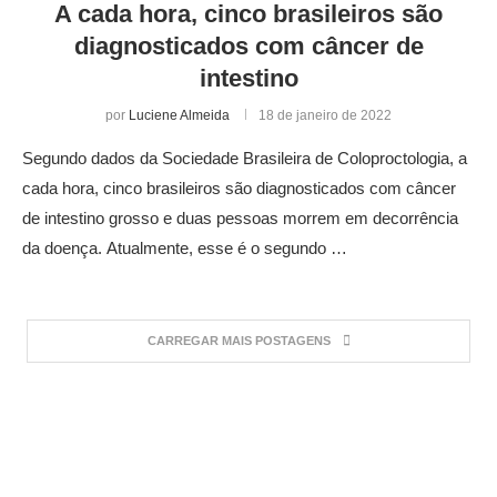
A cada hora, cinco brasileiros são
diagnosticados com câncer de
intestino
por
Luciene Almeida
18 de janeiro de 2022
Segundo dados da Sociedade Brasileira de Coloproctologia, a
cada hora, cinco brasileiros são diagnosticados com câncer
de intestino grosso e duas pessoas morrem em decorrência
da doença. Atualmente, esse é o segundo …
CARREGAR MAIS POSTAGENS