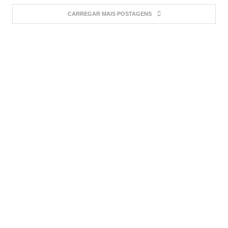
CARREGAR MAIS POSTAGENS