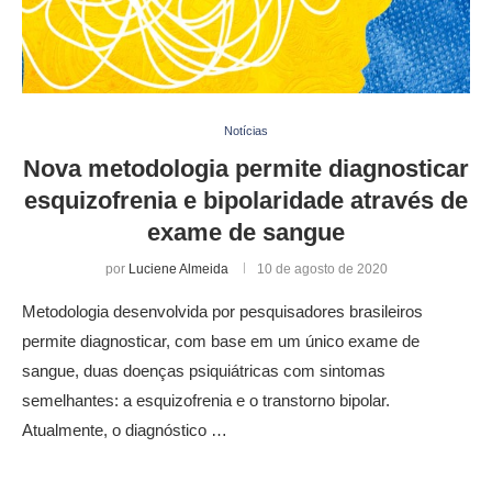
Notícias
Nova metodologia permite diagnosticar
esquizofrenia e bipolaridade através de
exame de sangue
por
Luciene Almeida
10 de agosto de 2020
Metodologia desenvolvida por pesquisadores brasileiros
permite diagnosticar, com base em um único exame de
sangue, duas doenças psiquiátricas com sintomas
semelhantes: a esquizofrenia e o transtorno bipolar.
Atualmente, o diagnóstico …