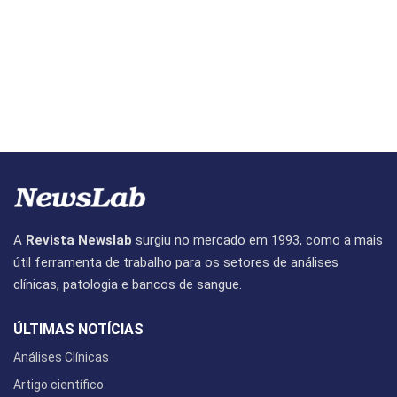
A
Revista Newslab
surgiu no mercado em 1993, como a mais
útil ferramenta de trabalho para os setores de análises
clínicas, patologia e bancos de sangue.
ÚLTIMAS NOTÍCIAS
Análises Clínicas
Artigo científico