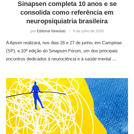
Sinapsen completa 10 anos e se
consolida como referência em
neuropsiquiatria brasileira
por
Editorial Newslab
6 de julho de 2026
A Apsen realizará, nos dias 26 e 27 de junho, em Campinas
(SP), a 10ª edição do Sinapsen Fórum, um dos principais
encontros dedicados à neurociência e à saúde mental …