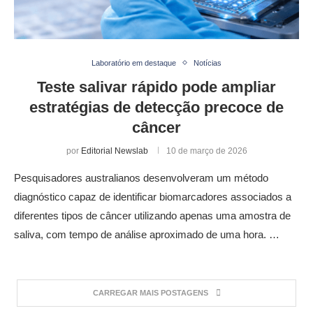
Laboratório em destaque
Notícias
Teste salivar rápido pode ampliar
estratégias de detecção precoce de
câncer
por
Editorial Newslab
10 de março de 2026
Pesquisadores australianos desenvolveram um método
diagnóstico capaz de identificar biomarcadores associados a
diferentes tipos de câncer utilizando apenas uma amostra de
saliva, com tempo de análise aproximado de uma hora. …
CARREGAR MAIS POSTAGENS