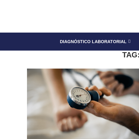
DIAGNÓSTICO LABORATORIAL
TAG