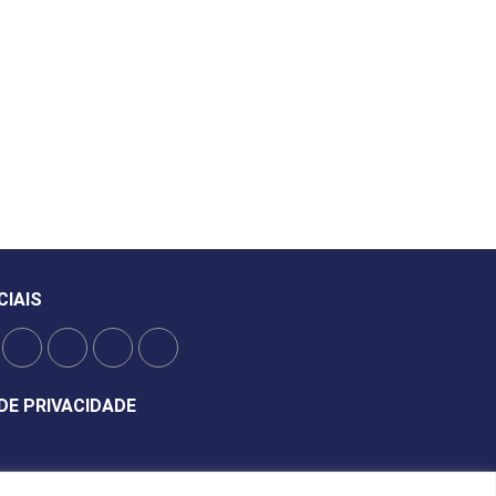
CIAIS
DE PRIVACIDADE