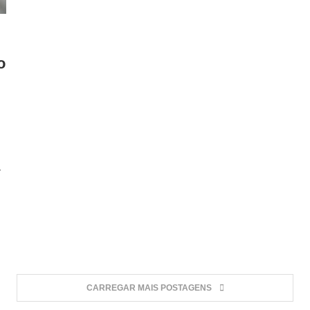
o
7
CARREGAR MAIS POSTAGENS