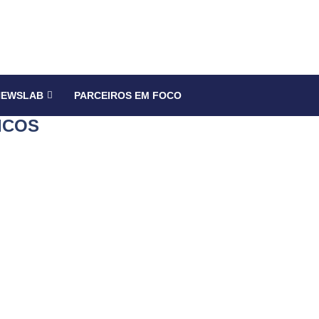
NEWSLAB
PARCEIROS EM FOCO
ICOS