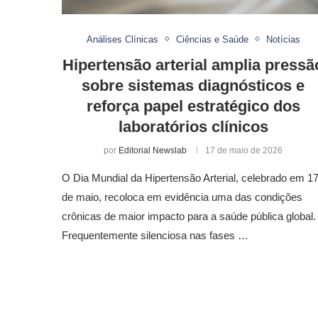
Análises Clínicas
Ciências e Saúde
Notícias
Hipertensão arterial amplia pressã
sobre sistemas diagnósticos e
reforça papel estratégico dos
laboratórios clínicos
por
Editorial Newslab
17 de maio de 2026
O Dia Mundial da Hipertensão Arterial, celebrado em 1
de maio, recoloca em evidência uma das condições
crônicas de maior impacto para a saúde pública global.
Frequentemente silenciosa nas fases …