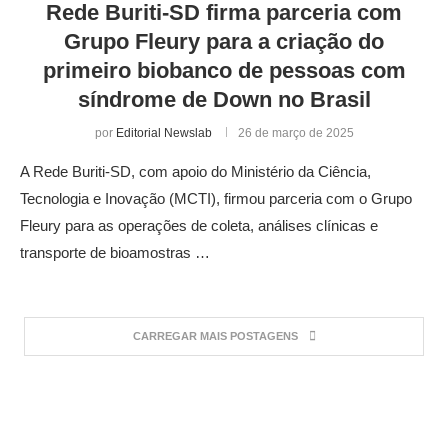
Rede Buriti-SD firma parceria com
Grupo Fleury para a criação do
primeiro biobanco de pessoas com
síndrome de Down no Brasil
por
Editorial Newslab
26 de março de 2025
A Rede Buriti-SD, com apoio do Ministério da Ciência,
Tecnologia e Inovação (MCTI), firmou parceria com o Grupo
Fleury para as operações de coleta, análises clínicas e
transporte de bioamostras …
CARREGAR MAIS POSTAGENS