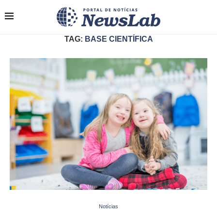
TAG:
BASE CIENTÍFICA
Notícias