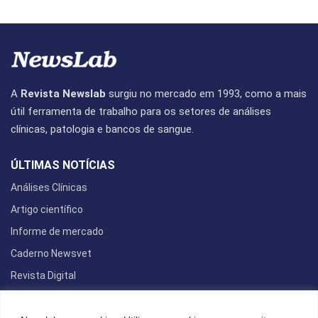
A
Revista Newslab
surgiu no mercado em 1993, como a mais
útil ferramenta de trabalho para os setores de análises
clínicas, patologia e bancos de sangue.
ÚLTIMAS NOTÍCIAS
Análises Clínicas
Artigo científico
Informe de mercado
Caderno Newsvet
Revista Digital
REDES SOCIAIS