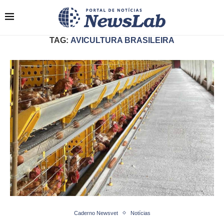
TAG:
AVICULTURA BRASILEIRA
Caderno Newsvet
Notícias