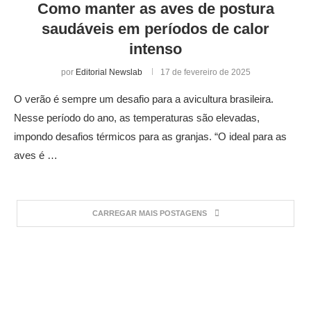
Como manter as aves de postura
saudáveis em períodos de calor
intenso
por
Editorial Newslab
17 de fevereiro de 2025
O verão é sempre um desafio para a avicultura brasileira.
Nesse período do ano, as temperaturas são elevadas,
impondo desafios térmicos para as granjas. “O ideal para as
aves é …
CARREGAR MAIS POSTAGENS