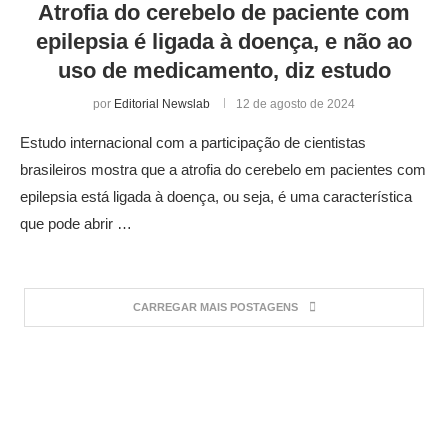
Atrofia do cerebelo de paciente com
epilepsia é ligada à doença, e não ao
uso de medicamento, diz estudo
por
Editorial Newslab
12 de agosto de 2024
Estudo internacional com a participação de cientistas
brasileiros mostra que a atrofia do cerebelo em pacientes com
epilepsia está ligada à doença, ou seja, é uma característica
que pode abrir …
CARREGAR MAIS POSTAGENS