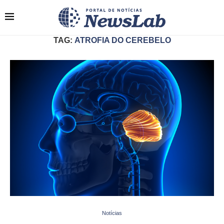
TAG:
ATROFIA DO CEREBELO
Notícias