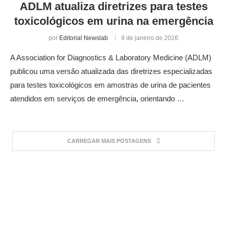
ADLM atualiza diretrizes para testes
toxicológicos em urina na emergência
por
Editorial Newslab
9 de janeiro de 2026
A Association for Diagnostics & Laboratory Medicine (ADLM)
publicou uma versão atualizada das diretrizes especializadas
para testes toxicológicos em amostras de urina de pacientes
atendidos em serviços de emergência, orientando …
CARREGAR MAIS POSTAGENS