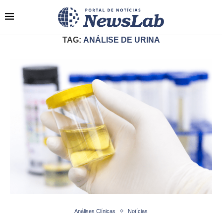
TAG:
ANÁLISE DE URINA
Análises Clínicas
Notícias