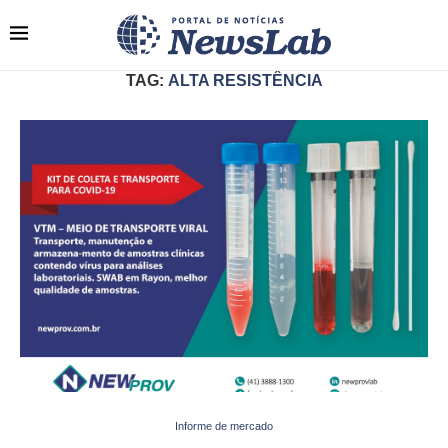
TAG:
ALTA RESISTÊNCIA
Informe de mercado