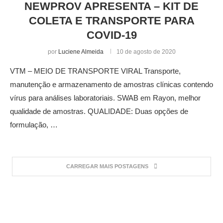
NEWPROV APRESENTA – KIT DE
COLETA E TRANSPORTE PARA
COVID-19
por
Luciene Almeida
10 de agosto de 2020
VTM – MEIO DE TRANSPORTE VIRAL Transporte,
manutenção e armazenamento de amostras clínicas contendo
vírus para análises laboratoriais. SWAB em Rayon, melhor
qualidade de amostras. QUALIDADE: Duas opções de
formulação, …
CARREGAR MAIS POSTAGENS