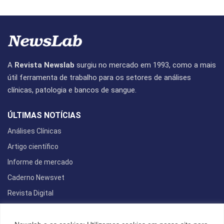
A
Revista Newslab
surgiu no mercado em 1993, como a mais
útil ferramenta de trabalho para os setores de análises
clínicas, patologia e bancos de sangue.
ÚLTIMAS NOTÍCIAS
Análises Clínicas
Artigo científico
Informe de mercado
Caderno Newsvet
Revista Digital
REDES SOCIAIS