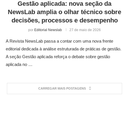
Gestão aplicada: nova seção da
NewsLab amplia o olhar técnico sobre
decisões, processos e desempenho
por
Editorial Newslab
27 de maio de 2026
A Revista NewsLab passa a contar com uma nova frente
editorial dedicada à análise estruturada de práticas de gestão.
A seção Gestão aplicada reforça o debate sobre gestão
aplicada no …
CARREGAR MAIS POSTAGENS