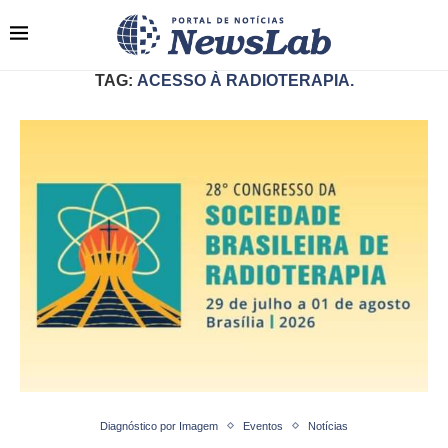
TAG:
ACESSO À RADIOTERAPIA.
Diagnóstico por Imagem
Eventos
Notícias