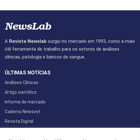
A
Revista Newslab
surgiu no mercado em 1993, como a mais
útil ferramenta de trabalho para os setores de análises
clínicas, patologia e bancos de sangue.
ÚLTIMAS NOTÍCIAS
Análises Clínicas
Artigo científico
Informe de mercado
Caderno Newsvet
Revista Digital
REDES SOCIAIS