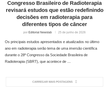
Congresso Brasileiro de Radioterapia
revisará estudos que estão redefinindo
decisões em radioterapia para
diferentes tipos de câncer
por
Editorial Newslab
25 de junho de 2026
Os principais estudos apresentados e atualizados no último
ano em radioterapia serão tema de uma imersão científica
durante o 28º Congresso da Sociedade Brasileira de
Radioterapia (SBRT), que acontece de …
CARREGAR MAIS POSTAGENS