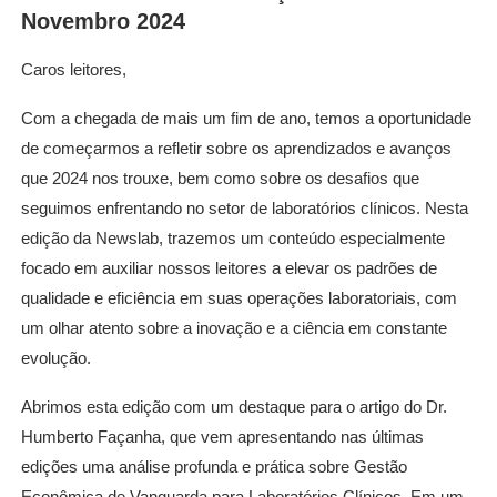
Novembro 2024
Caros leitores,
Com a chegada de mais um fim de ano, temos a oportunidade
de começarmos a refletir sobre os aprendizados e avanços
que 2024 nos trouxe, bem como sobre os desafios que
seguimos enfrentando no setor de laboratórios clínicos. Nesta
edição da Newslab, trazemos um conteúdo especialmente
focado em auxiliar nossos leitores a elevar os padrões de
qualidade e eficiência em suas operações laboratoriais, com
um olhar atento sobre a inovação e a ciência em constante
evolução.
Abrimos esta edição com um destaque para o artigo do Dr.
Humberto Façanha, que vem apresentando nas últimas
edições uma análise profunda e prática sobre Gestão
Econômica de Vanguarda para Laboratórios Clínicos. Em um