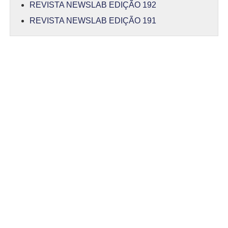
REVISTA NEWSLAB EDIÇÃO 192
REVISTA NEWSLAB EDIÇÃO 191