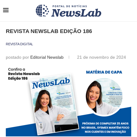
REVISTA NEWSLAB EDIÇÃO 186
REVISTA DIGITAL
postado por
Editorial Newslab
21 de novembro de 2024