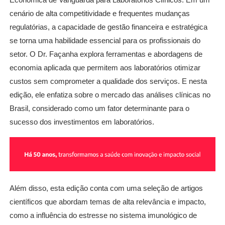
cenário de alta competitividade e frequentes mudanças
regulatórias, a capacidade de gestão financeira e estratégica
se torna uma habilidade essencial para os profissionais do
setor. O Dr. Façanha explora ferramentas e abordagens de
economia aplicada que permitem aos laboratórios otimizar
custos sem comprometer a qualidade dos serviços. E nesta
edição, ele enfatiza sobre o mercado das análises clínicas no
Brasil, considerado como um fator determinante para o
sucesso dos investimentos em laboratórios.
Além disso, esta edição conta com uma seleção de artigos
científicos que abordam temas de alta relevância e impacto,
como a influência do estresse no sistema imunológico de