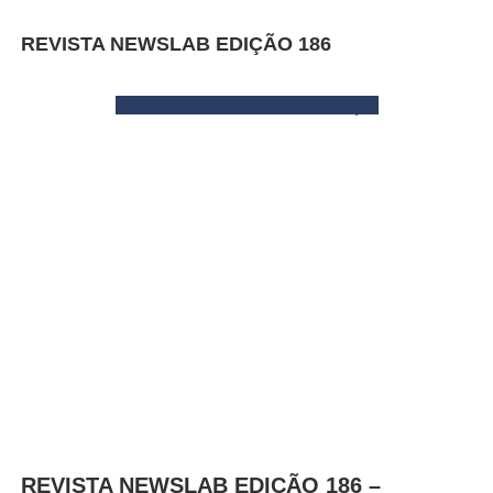
REVISTA NEWSLAB EDIÇÃO 186
Clique aqui para melhor visualização
REVISTA NEWSLAB EDIÇÃO 186 –