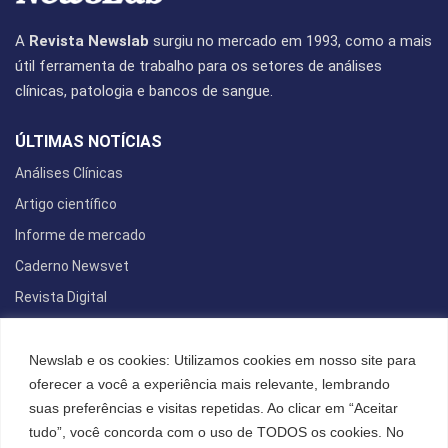
A
Revista Newslab
surgiu no mercado em 1993, como a mais
útil ferramenta de trabalho para os setores de análises
clínicas, patologia e bancos de sangue.
ÚLTIMAS NOTÍCIAS
Análises Clínicas
Artigo científico
Informe de mercado
Caderno Newsvet
Revista Digital
REDES SOCIAIS
Newslab e os cookies: Utilizamos cookies em nosso site para
oferecer a você a experiência mais relevante, lembrando
suas preferências e visitas repetidas. Ao clicar em “Aceitar
tudo”, você concorda com o uso de TODOS os cookies. No
POLÍTICA DE PRIVACIDADE