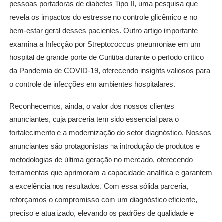
pessoas portadoras de diabetes Tipo II, uma pesquisa que
revela os impactos do estresse no controle glicêmico e no
bem-estar geral desses pacientes. Outro artigo importante
examina a Infecção por Streptococcus pneumoniae em um
hospital de grande porte de Curitiba durante o período crítico
da Pandemia de COVID-19, oferecendo insights valiosos para
o controle de infecções em ambientes hospitalares.
Reconhecemos, ainda, o valor dos nossos clientes
anunciantes, cuja parceria tem sido essencial para o
fortalecimento e a modernização do setor diagnóstico. Nossos
anunciantes são protagonistas na introdução de produtos e
metodologias de última geração no mercado, oferecendo
ferramentas que aprimoram a capacidade analítica e garantem
a excelência nos resultados. Com essa sólida parceria,
reforçamos o compromisso com um diagnóstico eficiente,
preciso e atualizado, elevando os padrões de qualidade e