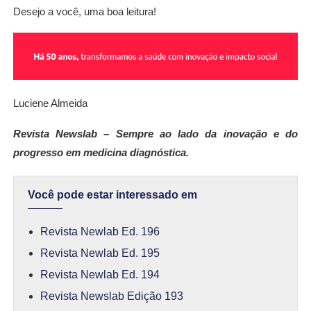
Desejo a você, uma boa leitura!
Luciene Almeida
Revista Newslab – Sempre ao lado da inovação e do
progresso em medicina diagnóstica.
Você pode estar interessado em
Revista Newlab Ed. 196
Revista Newlab Ed. 195
Revista Newlab Ed. 194
Revista Newslab Edição 193