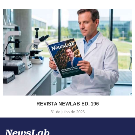
REVISTA NEWLAB ED. 196
31 de julho de 2026