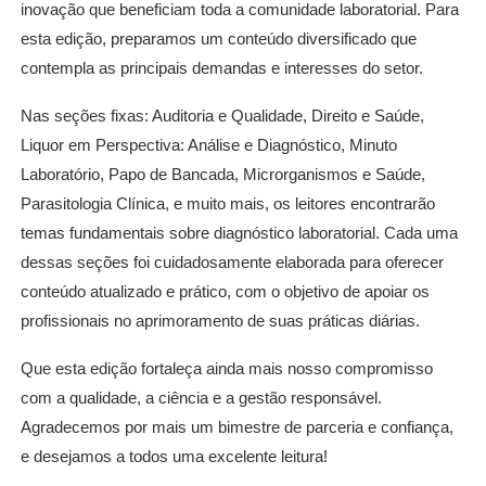
inovação que beneficiam toda a comunidade laboratorial. Para
esta edição, preparamos um conteúdo diversificado que
contempla as principais demandas e interesses do setor.
Nas seções fixas: Auditoria e Qualidade, Direito e Saúde,
Liquor em Perspectiva: Análise e Diagnóstico, Minuto
Laboratório, Papo de Bancada, Microrganismos e Saúde,
Parasitologia Clínica, e muito mais, os leitores encontrarão
temas fundamentais sobre diagnóstico laboratorial. Cada uma
dessas seções foi cuidadosamente elaborada para oferecer
conteúdo atualizado e prático, com o objetivo de apoiar os
profissionais no aprimoramento de suas práticas diárias.
Que esta edição fortaleça ainda mais nosso compromisso
com a qualidade, a ciência e a gestão responsável.
Agradecemos por mais um bimestre de parceria e confiança,
e desejamos a todos uma excelente leitura!