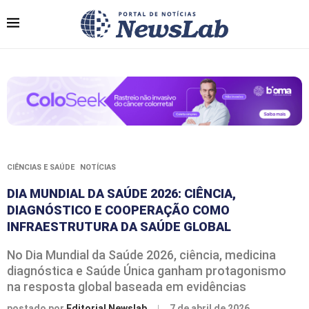
CIÊNCIAS E SAÚDE
NOTÍCIAS
DIA MUNDIAL DA SAÚDE 2026: CIÊNCIA,
DIAGNÓSTICO E COOPERAÇÃO COMO
INFRAESTRUTURA DA SAÚDE GLOBAL
No Dia Mundial da Saúde 2026, ciência, medicina
diagnóstica e Saúde Única ganham protagonismo
na resposta global baseada em evidências
postado por
Editorial Newslab
7 de abril de 2026