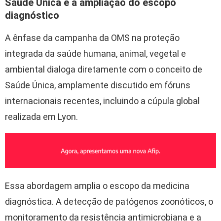
Saúde Única e a ampliação do escopo
diagnóstico
A ênfase da campanha da OMS na proteção
integrada da saúde humana, animal, vegetal e
ambiental dialoga diretamente com o conceito de
Saúde Única, amplamente discutido em fóruns
internacionais recentes, incluindo a cúpula global
realizada em Lyon.
Essa abordagem amplia o escopo da medicina
diagnóstica. A detecção de patógenos zoonóticos, o
monitoramento da resistência antimicrobiana e a