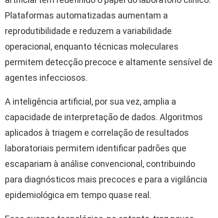
Plataformas automatizadas aumentam a
reprodutibilidade e reduzem a variabilidade
operacional, enquanto técnicas moleculares
permitem detecção precoce e altamente sensível de
agentes infecciosos.
A inteligência artificial, por sua vez, amplia a
capacidade de interpretação de dados. Algoritmos
aplicados à triagem e correlação de resultados
laboratoriais permitem identificar padrões que
escapariam à análise convencional, contribuindo
para diagnósticos mais precoces e para a vigilância
epidemiológica em tempo quase real.