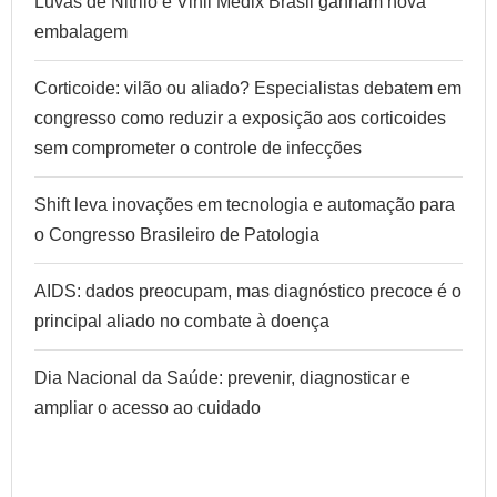
Luvas de Nitrilo e Vinil Medix Brasil ganham nova
embalagem
Corticoide: vilão ou aliado? Especialistas debatem em
congresso como reduzir a exposição aos corticoides
sem comprometer o controle de infecções
Shift leva inovações em tecnologia e automação para
o Congresso Brasileiro de Patologia
AIDS: dados preocupam, mas diagnóstico precoce é o
principal aliado no combate à doença
Dia Nacional da Saúde: prevenir, diagnosticar e
ampliar o acesso ao cuidado