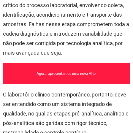
crítico do processo laboratorial, envolvendo coleta,
identificação, acondicionamento e transporte das
amostras. Falhas nessa etapa comprometem toda a
cadeia diagnóstica e introduzem variabilidade que
não pode ser corrigida por tecnologia analítica, por
mais avançada que seja.
O laboratório clínico contemporâneo, portanto, deve
ser entendido como um sistema integrado de
qualidade, no qual as etapas pré-analítica, analítica e
pós-analítica são geridas com rigor técnico,
rastreabilidade e controle contínuo.