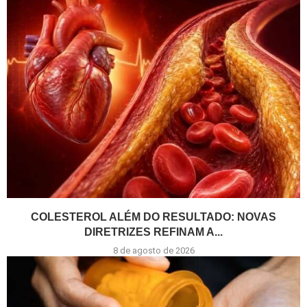
COLESTEROL ALÉM DO RESULTADO: NOVAS
DIRETRIZES REFINAM A...
8 de agosto de 2026