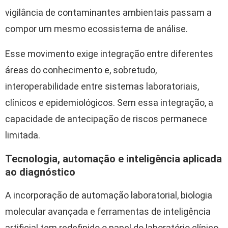
vigilância de contaminantes ambientais passam a
compor um mesmo ecossistema de análise.
Esse movimento exige integração entre diferentes
áreas do conhecimento e, sobretudo,
interoperabilidade entre sistemas laboratoriais,
clínicos e epidemiológicos. Sem essa integração, a
capacidade de antecipação de riscos permanece
limitada.
Tecnologia, automação e inteligência aplicada
ao diagnóstico
A incorporação de automação laboratorial, biologia
molecular avançada e ferramentas de inteligência
artificial tem redefinido o papel do laboratório clínico.