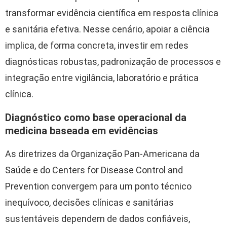
transformar evidência científica em resposta clínica
e sanitária efetiva. Nesse cenário, apoiar a ciência
implica, de forma concreta, investir em redes
diagnósticas robustas, padronização de processos e
integração entre vigilância, laboratório e prática
clínica.
Diagnóstico como base operacional da
medicina baseada em evidências
As diretrizes da
Organização Pan-Americana da
Saúde
e do
Centers for Disease Control and
Prevention
convergem para um ponto técnico
inequívoco, decisões clínicas e sanitárias
sustentáveis dependem de dados confiáveis,