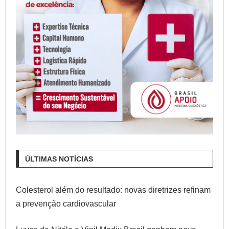
ÚLTIMAS NOTÍCIAS
Colesterol além do resultado: novas diretrizes refinam
a prevenção cardiovascular