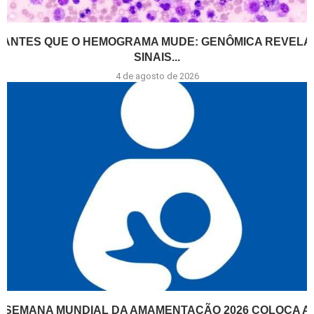
ANTES QUE O HEMOGRAMA MUDE: GENÔMICA REVELA
SINAIS...
4 de agosto de 2026
SEMANA MUNDIAL DA AMAMENTAÇÃO 2026 COLOCA A