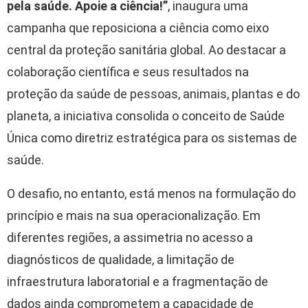
pela saúde. Apoie a ciência!”
, inaugura uma
campanha que reposiciona a ciência como eixo
central da proteção sanitária global. Ao destacar a
colaboração científica e seus resultados na
proteção da saúde de pessoas, animais, plantas e do
planeta, a iniciativa consolida o conceito de Saúde
Única como diretriz estratégica para os sistemas de
saúde.
O desafio, no entanto, está menos na formulação do
princípio e mais na sua operacionalização. Em
diferentes regiões, a assimetria no acesso a
diagnósticos de qualidade, a limitação de
infraestrutura laboratorial e a fragmentação de
dados ainda comprometem a capacidade de