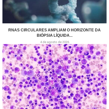
RNAS CIRCULARES AMPLIAM O HORIZONTE DA
BIÓPSIA LÍQUIDA...
4 de agosto de 2026