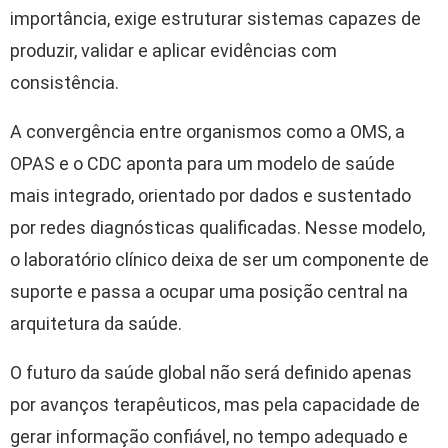
importância, exige estruturar sistemas capazes de
produzir, validar e aplicar evidências com
consistência.
A convergência entre organismos como a OMS, a
OPAS e o CDC aponta para um modelo de saúde
mais integrado, orientado por dados e sustentado
por redes diagnósticas qualificadas. Nesse modelo,
o laboratório clínico deixa de ser um componente de
suporte e passa a ocupar uma posição central na
arquitetura da saúde.
O futuro da saúde global não será definido apenas
por avanços terapêuticos, mas pela capacidade de
gerar informação confiável, no tempo adequado e