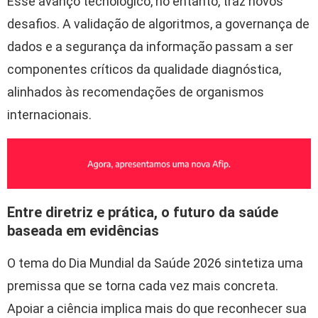
Esse avanço tecnológico, no entanto, traz novos
desafios. A validação de algoritmos, a governança de
dados e a segurança da informação passam a ser
componentes críticos da qualidade diagnóstica,
alinhados às recomendações de organismos
internacionais.
Entre diretriz e prática, o futuro da saúde
baseada em evidências
O tema do Dia Mundial da Saúde 2026 sintetiza uma
premissa que se torna cada vez mais concreta.
Apoiar a ciência implica mais do que reconhecer sua