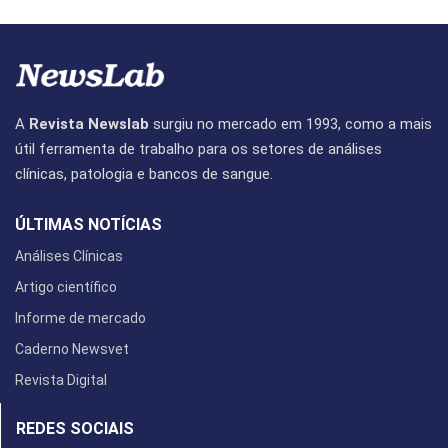
A
Revista Newslab
surgiu no mercado em 1993, como a mais
útil ferramenta de trabalho para os setores de análises
clínicas, patologia e bancos de sangue.
ÚLTIMAS NOTÍCIAS
Análises Clínicas
Artigo científico
Informe de mercado
Caderno Newsvet
Revista Digital
REDES SOCIAIS