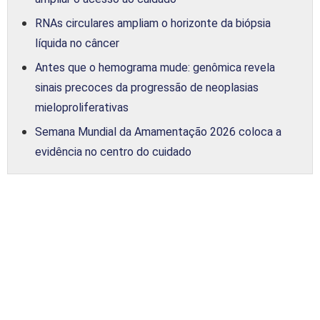
RNAs circulares ampliam o horizonte da biópsia
líquida no câncer
Antes que o hemograma mude: genômica revela
sinais precoces da progressão de neoplasias
mieloproliferativas
Semana Mundial da Amamentação 2026 coloca a
evidência no centro do cuidado