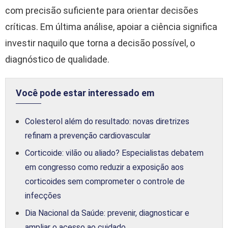
com precisão suficiente para orientar decisões
críticas. Em última análise, apoiar a ciência significa
investir naquilo que torna a decisão possível, o
diagnóstico de qualidade.
Você pode estar interessado em
Colesterol além do resultado: novas diretrizes
refinam a prevenção cardiovascular
Corticoide: vilão ou aliado? Especialistas debatem
em congresso como reduzir a exposição aos
corticoides sem comprometer o controle de
infecções
Dia Nacional da Saúde: prevenir, diagnosticar e
ampliar o acesso ao cuidado