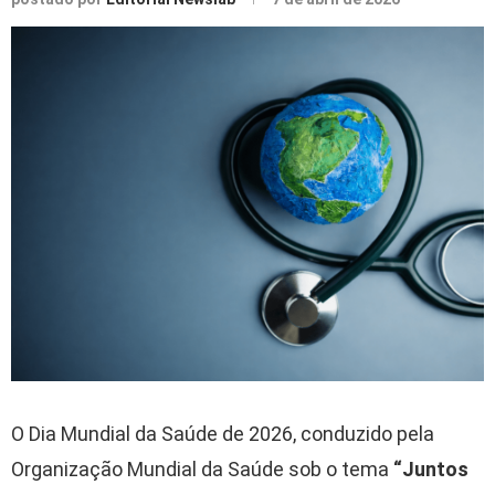
O Dia Mundial da Saúde de 2026, conduzido pela
Organização Mundial da Saúde
sob o tema
“Juntos