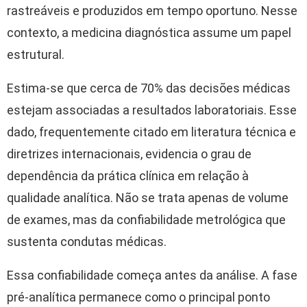
rastreáveis e produzidos em tempo oportuno. Nesse
contexto, a medicina diagnóstica assume um papel
estrutural.
Estima-se que cerca de 70% das decisões médicas
estejam associadas a resultados laboratoriais. Esse
dado, frequentemente citado em literatura técnica e
diretrizes internacionais, evidencia o grau de
dependência da prática clínica em relação à
qualidade analítica. Não se trata apenas de volume
de exames, mas da confiabilidade metrológica que
sustenta condutas médicas.
Essa confiabilidade começa antes da análise. A fase
pré-analítica permanece como o principal ponto