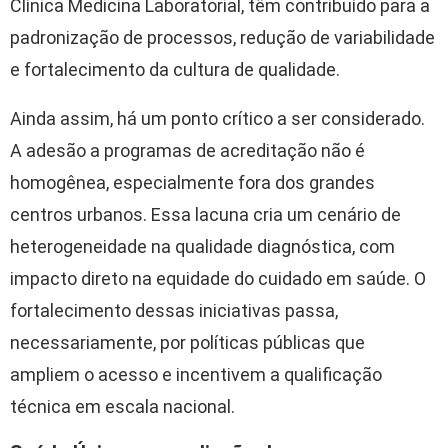
Clínica Medicina Laboratorial
, têm contribuído para a
padronização de processos, redução de variabilidade
e fortalecimento da cultura de qualidade.
Ainda assim, há um ponto crítico a ser considerado.
A adesão a programas de acreditação não é
homogênea, especialmente fora dos grandes
centros urbanos. Essa lacuna cria um cenário de
heterogeneidade na qualidade diagnóstica, com
impacto direto na equidade do cuidado em saúde. O
fortalecimento dessas iniciativas passa,
necessariamente, por políticas públicas que
ampliem o acesso e incentivem a qualificação
técnica em escala nacional.