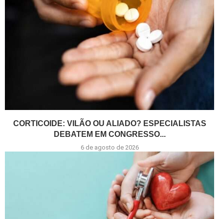
CORTICOIDE: VILÃO OU ALIADO? ESPECIALISTAS
DEBATEM EM CONGRESSO...
6 de agosto de 2026