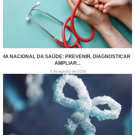
DIA NACIONAL DA SAÚDE: PREVENIR, DIAGNOSTICAR E
AMPLIAR...
5 de agosto de 2026