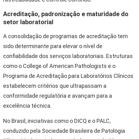
Acreditação, padronização e maturidade do
setor laboratorial
A consolidação de programas de acreditação tem
sido determinante para elevar o nível de
confiabilidade dos serviços laboratoriais. Estruturas
como o
College of American Pathologists
e o
Programa de Acreditação para Laboratórios Clínicos
estabelecem critérios que ultrapassam a
conformidade regulatória e avançam para a
excelência técnica.
No Brasil, iniciativas como o
DICQ
e o PALC,
conduzido pela
Sociedade Brasileira de Patologia