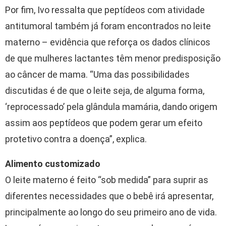
Por fim, Ivo ressalta que peptídeos com atividade
antitumoral também já foram encontrados no leite
materno – evidência que reforça os dados clínicos
de que mulheres lactantes têm menor predisposição
ao câncer de mama. “Uma das possibilidades
discutidas é de que o leite seja, de alguma forma,
‘reprocessado’ pela glândula mamária, dando origem
assim aos peptídeos que podem gerar um efeito
protetivo contra a doença”, explica.
Alimento customizado
O leite materno é feito “sob medida” para suprir as
diferentes necessidades que o bebê irá apresentar,
principalmente ao longo do seu primeiro ano de vida.