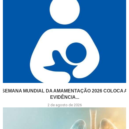
SEMANA MUNDIAL DA AMAMENTAÇÃO 2026 COLOCA A
EVIDÊNCIA...
2 de agosto de 2026