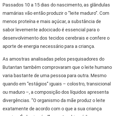
Passados 10 a 15 dias do nascimento, as glândulas
mamárias vão então produzir o “leite maduro”. Com
menos proteína e mais açúcar, a substância de
sabor levemente adocicado é essencial para o
desenvolvimento dos tecidos cerebrais e confere o
aporte de energia necessário para a criança.
As amostras analisadas pelos pesquisadores do
Butantan também comprovaram que o leite humano
varia bastante de uma pessoa para outra. Mesmo
quando em “estágios” iguais – colostro, transicional
ou maduro –, a composição dos líquidos apresenta
divergências. “O organismo da mãe produz o leite
exatamente de acordo com o que a sua criança