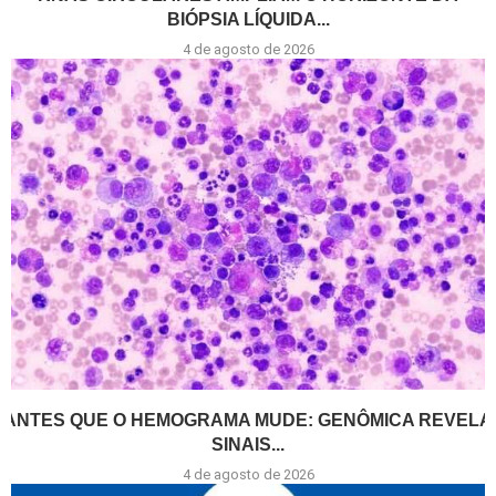
BIÓPSIA LÍQUIDA...
4 de agosto de 2026
ANTES QUE O HEMOGRAMA MUDE: GENÔMICA REVELA
SINAIS...
4 de agosto de 2026