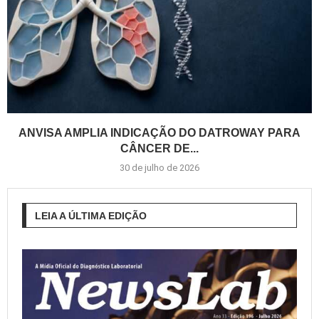
ANVISA AMPLIA INDICAÇÃO DO DATROWAY PARA
CÂNCER DE...
30 de julho de 2026
LEIA A ÚLTIMA EDIÇÃO