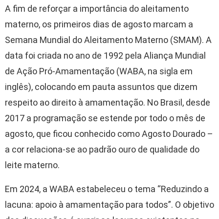
A fim de reforçar a importância do aleitamento
materno, os primeiros dias de agosto marcam a
Semana Mundial do Aleitamento Materno (SMAM). A
data foi criada no ano de 1992 pela Aliança Mundial
de Ação Pró-Amamentação (WABA, na sigla em
inglês), colocando em pauta assuntos que dizem
respeito ao direito à amamentação. No Brasil, desde
2017 a programação se estende por todo o mês de
agosto, que ficou conhecido como Agosto Dourado –
a cor relaciona-se ao padrão ouro de qualidade do
leite materno.
Em 2024, a WABA estabeleceu o tema “Reduzindo a
lacuna: apoio à amamentação para todos”. O objetivo