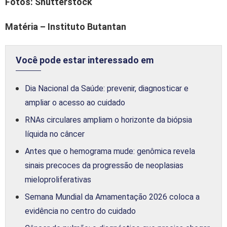
Fotos: Shutterstock
Matéria – Instituto Butantan
Você pode estar interessado em
Dia Nacional da Saúde: prevenir, diagnosticar e
ampliar o acesso ao cuidado
RNAs circulares ampliam o horizonte da biópsia
líquida no câncer
Antes que o hemograma mude: genômica revela
sinais precoces da progressão de neoplasias
mieloproliferativas
Semana Mundial da Amamentação 2026 coloca a
evidência no centro do cuidado