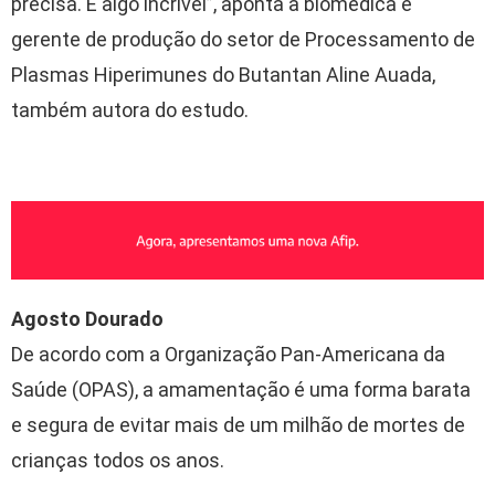
precisa. É algo incrível”, aponta a biomédica e
gerente de produção do setor de Processamento de
Plasmas Hiperimunes do Butantan Aline Auada,
também autora do estudo.
Agosto Dourado
De acordo com a Organização Pan-Americana da
Saúde (OPAS), a amamentação é uma forma barata
e segura de evitar mais de um milhão de mortes de
crianças todos os anos.