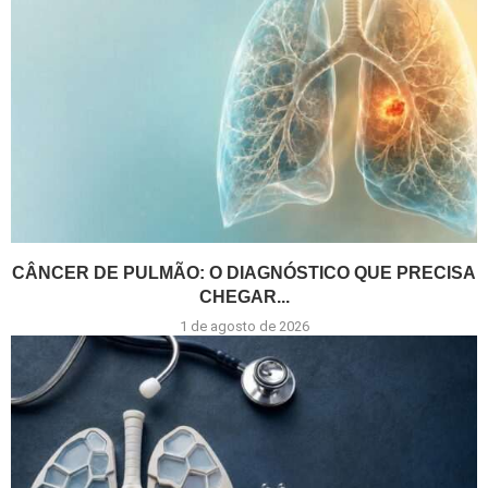
CÂNCER DE PULMÃO: O DIAGNÓSTICO QUE PRECISA
CHEGAR...
1 de agosto de 2026