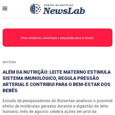
NOTÍCIAS
ALÉM DA NUTRIÇÃO: LEITE MATERNO ESTIMULA
SISTEMA IMUNOLÓGICO, REGULA PRESSÃO
ARTERIAL E CONTRIBUI PARA O BEM-ESTAR DOS
BEBÊS
Estudo de pesquisadores do Butantan analisou o possível
efeito de moléculas geradas durante a digestão do leite
humano; mês de agosto celebra ações em prol da