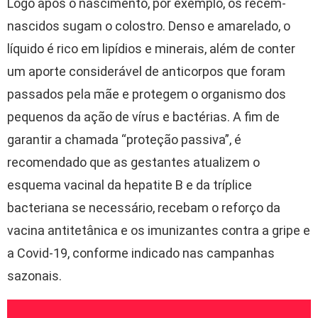
Logo após o nascimento, por exemplo, os recém-
nascidos sugam o colostro. Denso e amarelado, o
líquido é rico em lipídios e minerais, além de conter
um aporte considerável de anticorpos que foram
passados pela mãe e protegem o organismo dos
pequenos da ação de vírus e bactérias. A fim de
garantir a chamada “proteção passiva”, é
recomendado que as gestantes atualizem o
esquema vacinal da hepatite B e da tríplice
bacteriana se necessário, recebam o reforço da
vacina antitetânica e os imunizantes contra a gripe e
a Covid-19, conforme indicado nas campanhas
sazonais.