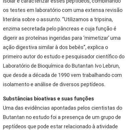
isolar e caracterizar esses peptídeos, combinando
os testes em laboratório com uma extensa revisão
literária sobre o assunto. “Utilizamos a tripsina,
enzima secretada pelo pâncreas e cuja função é
digerir as proteínas ingeridas para ‘mimetizar’ uma
ação digestiva similar à dos bebês”, explica o
primeiro autor do estudo e pesquisador científico do
Laboratório de Bioquímica do Butantan Ivo Lebrun,
que desde a década de 1990 vem trabalhando com
isolamento e análise de diversos peptídeos.
Substâncias bioativas e suas funções
Uma das evidências apontadas pelos cientistas do
Butantan no estudo foi a presença de um grupo de
peptídeos que pode estar relacionado à atividade