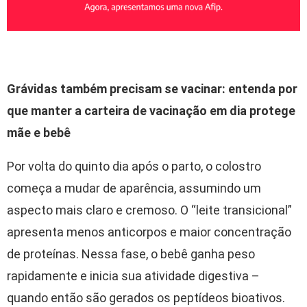
Grávidas também precisam se vacinar: entenda por
que manter a carteira de vacinação em dia protege
mãe e bebê
Por volta do quinto dia após o parto, o colostro
começa a mudar de aparência, assumindo um
aspecto mais claro e cremoso. O “leite transicional”
apresenta menos anticorpos e maior concentração
de proteínas. Nessa fase, o bebê ganha peso
rapidamente e inicia sua atividade digestiva –
quando então são gerados os peptídeos bioativos.