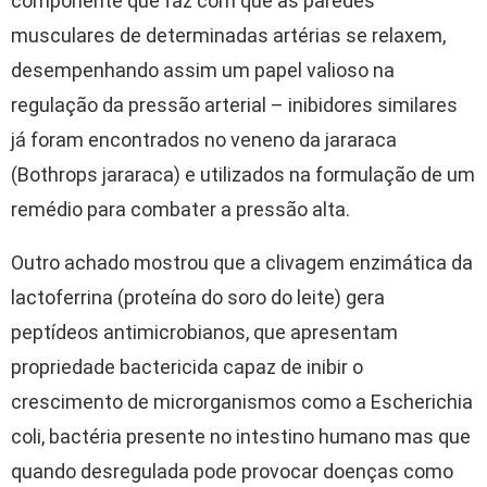
componente que faz com que as paredes
musculares de determinadas artérias se relaxem,
desempenhando assim um papel valioso na
regulação da pressão arterial – inibidores similares
já foram encontrados no veneno da jararaca
(Bothrops jararaca) e utilizados na formulação de um
remédio para combater a pressão alta.
Outro achado mostrou que a clivagem enzimática da
lactoferrina (proteína do soro do leite) gera
peptídeos antimicrobianos, que apresentam
propriedade bactericida capaz de inibir o
crescimento de microrganismos como a Escherichia
coli, bactéria presente no intestino humano mas que
quando desregulada pode provocar doenças como