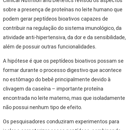
Clinical Nutrition and Dietetics revisou os aspectos
sobre a presença de proteínas no leite humano que
podem gerar peptídeos bioativos capazes de
contribuir na regulação do sistema imunológico, da
atividade anti-hipertensiva, da dor e da sensibilidade,
além de possuir outras funcionalidades.
A hipótese é que os peptídeos bioativos possam se
formar durante o processo digestivo que acontece
no estômago do bebê principalmente devido à
clivagem da caseína – importante proteína
encontrada no leite materno, mas que isoladamente
não possui nenhum tipo de efeito.
Os pesquisadores conduziram experimentos para