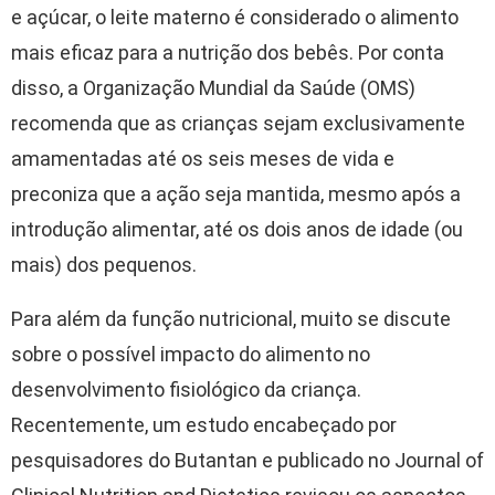
e açúcar, o leite materno é considerado o alimento
mais eficaz para a nutrição dos bebês. Por conta
disso, a Organização Mundial da Saúde (OMS)
recomenda que as crianças sejam exclusivamente
amamentadas até os seis meses de vida e
preconiza que a ação seja mantida, mesmo após a
introdução alimentar, até os dois anos de idade (ou
mais) dos pequenos.
Para além da função nutricional, muito se discute
sobre o possível impacto do alimento no
desenvolvimento fisiológico da criança.
Recentemente, um estudo encabeçado por
pesquisadores do Butantan e publicado no Journal of