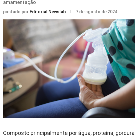
amamentação
postado por
Editorial Newslab
7 de agosto de 2024
Composto principalmente por água, proteína, gordura