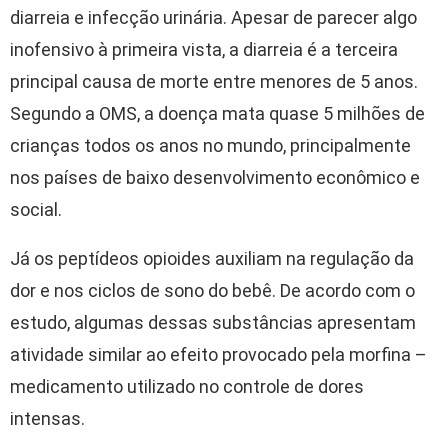
diarreia e infecção urinária. Apesar de parecer algo
inofensivo à primeira vista, a diarreia é a terceira
principal causa de morte entre menores de 5 anos.
Segundo a OMS, a doença mata quase 5 milhões de
crianças todos os anos no mundo, principalmente
nos países de baixo desenvolvimento econômico e
social.
Já os peptídeos opioides auxiliam na regulação da
dor e nos ciclos de sono do bebê. De acordo com o
estudo, algumas dessas substâncias apresentam
atividade similar ao efeito provocado pela morfina –
medicamento utilizado no controle de dores
intensas.