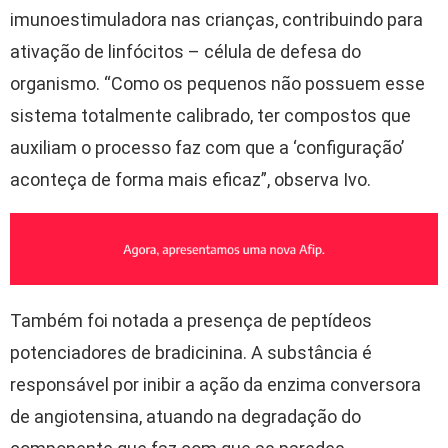
imunoestimuladora nas crianças, contribuindo para
ativação de linfócitos – célula de defesa do
organismo. “Como os pequenos não possuem esse
sistema totalmente calibrado, ter compostos que
auxiliam o processo faz com que a ‘configuração’
aconteça de forma mais eficaz”, observa Ivo.
Também foi notada a presença de peptídeos
potenciadores de bradicinina. A substância é
responsável por inibir a ação da enzima conversora
de angiotensina, atuando na degradação do