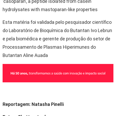
‘casoparan’, a peptide isolated from casein
hydrolysates with mastoparan-like properties
Esta matéria foi validada pelo pesquisador científico
do Laboratório de Bioquímica do Butantan Ivo Lebrun
e pela biomédica e gerente de produção do setor de
Processamento de Plasmas Hiperimunes do
Butantan Aline Auada
Reportagem: Natasha Pinelli