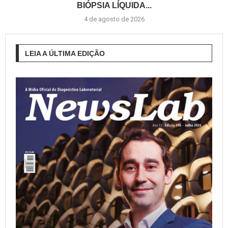
BIÓPSIA LÍQUIDA...
4 de agosto de 2026
LEIA A ÚLTIMA EDIÇÃO