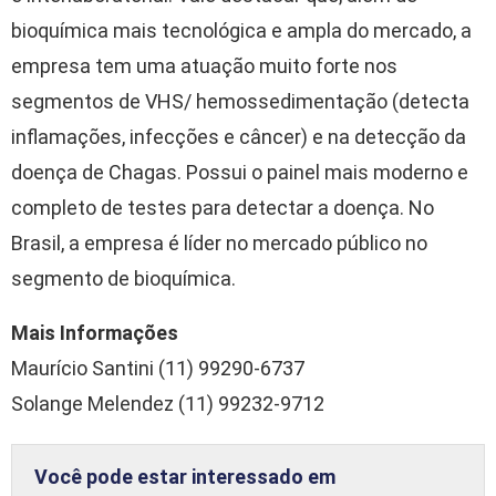
bioquímica mais tecnológica e ampla do mercado, a
empresa tem uma atuação muito forte nos
segmentos de VHS/ hemossedimentação (detecta
inflamações, infecções e câncer) e na detecção da
doença de Chagas. Possui o painel mais moderno e
completo de testes para detectar a doença. No
Brasil, a empresa é líder no mercado público no
segmento de bioquímica.
Mais Informações
Maurício Santini (11) 99290-6737
Solange Melendez (11) 99232-9712
Você pode estar interessado em