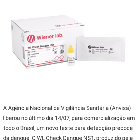
A Agência Nacional de Vigilância Sanitária (Anvisa)
liberou no último dia 14/07, para comercialização em
todo o Brasil, um novo teste para detecção precoce
da dengue. O WL Check Dengue NS1, produzido pela