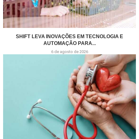
SHIFT LEVA INOVAÇÕES EM TECNOLOGIA E
AUTOMAÇÃO PARA...
6 de agosto de 2026