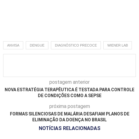
ANVISA
DENGUE
DIAGNÓSTICO PRECOCE
WIENER LAB
postagem anterior
NOVA ESTRATÉGIA TERAPÊUTICA É TESTADA PARA CONTROLE
DE CONDIÇÕES COMO A SEPSE
próxima postagem
FORMAS SILENCIOSAS DE MALÁRIA DESAFIAM PLANOS DE
ELIMINAÇÃO DA DOENÇA NO BRASIL
NOTÍCIAS RELACIONADAS