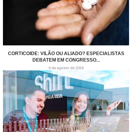
CORTICOIDE: VILÃO OU ALIADO? ESPECIALISTAS
DEBATEM EM CONGRESSO...
6 de agosto de 2026