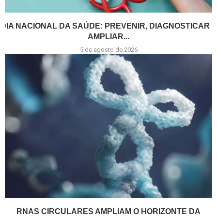
DIA NACIONAL DA SAÚDE: PREVENIR, DIAGNOSTICAR E
AMPLIAR...
5 de agosto de 2026
RNAS CIRCULARES AMPLIAM O HORIZONTE DA