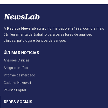
A
Revista Newslab
surgiu no mercado em 1993, como a mais
útil ferramenta de trabalho para os setores de análises
clínicas, patologia e bancos de sangue.
ÚLTIMAS NOTÍCIAS
Análises Clínicas
Artigo científico
Informe de mercado
Caderno Newsvet
Revista Digital
REDES SOCIAIS