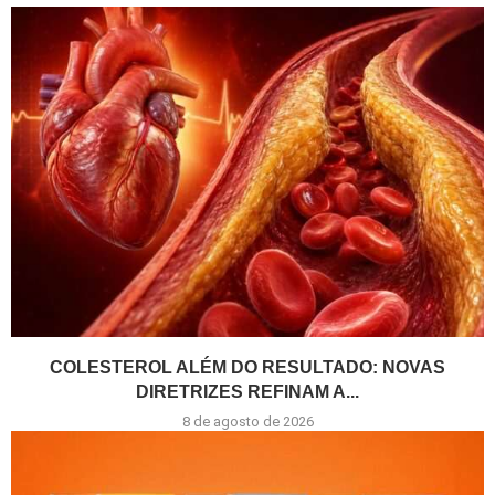
COLESTEROL ALÉM DO RESULTADO: NOVAS
DIRETRIZES REFINAM A...
8 de agosto de 2026