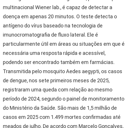
multinacional Wiener lab., é capaz de detectar a
doença em apenas 20 minutos. O teste detecta o
antígeno do vírus baseado na tecnologia de
imunocromatografia de fluxo lateral. Ele é
particularmente útil em áreas ou situações em que é
necessária uma resposta rápida e acessível,
podendo ser encontrado também em farmácias.
Transmitida pelo mosquito Aedes aegypti, os casos
de dengue, nos sete primeiros meses de 2025,
registraram uma queda com relação ao mesmo
período de 2024, segundo o painel de monitoramento
do Ministério da Saúde. São mais de 1,5 milhão de
casos em 2025 com 1.499 mortes confirmadas até
meados de julho. De acordo com Marcelo Gonçalves,