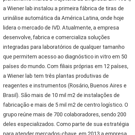
a Wiener lab instalou a primeira fábrica de tiras de
urinálise automática da América Latina, onde hoje
lidera o mercado de IVD. Atualmente, a empresa
desenvolve, fabrica e comercializa soluções
integradas para laboratórios de qualquer tamanho
que permitem acesso ao diagnóstico in vitro em 50
países do mundo. Com filiais próprias em 12 países,
a Wiener lab tem três plantas produtivas de
reagentes e instrumentos (Rosário, Buenos Aires e
Brasil). São mais de 10 mil m2 de instalações de
fabricação e mais de 5 mil m2 de centro logístico. O
grupo reúne mais de 700 colaboradores, sendo 200
deles especializados. Como parte de sua estratégia
para atender mercados-chave, em 2013 a empresa