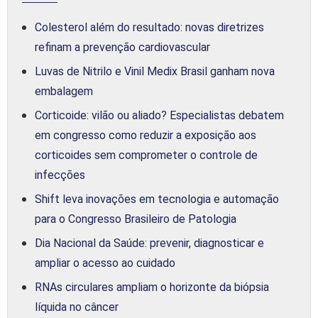
Colesterol além do resultado: novas diretrizes
refinam a prevenção cardiovascular
Luvas de Nitrilo e Vinil Medix Brasil ganham nova
embalagem
Corticoide: vilão ou aliado? Especialistas debatem
em congresso como reduzir a exposição aos
corticoides sem comprometer o controle de
infecções
Shift leva inovações em tecnologia e automação
para o Congresso Brasileiro de Patologia
Dia Nacional da Saúde: prevenir, diagnosticar e
ampliar o acesso ao cuidado
RNAs circulares ampliam o horizonte da biópsia
líquida no câncer