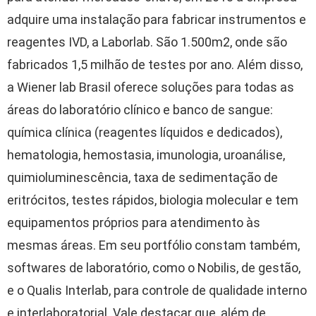
adquire uma instalação para fabricar instrumentos e
reagentes IVD, a Laborlab. São 1.500m2, onde são
fabricados 1,5 milhão de testes por ano. Além disso,
a Wiener lab Brasil oferece soluções para todas as
áreas do laboratório clínico e banco de sangue:
química clínica (reagentes líquidos e dedicados),
hematologia, hemostasia, imunologia, uroanálise,
quimioluminescência, taxa de sedimentação de
eritrócitos, testes rápidos, biologia molecular e tem
equipamentos próprios para atendimento às
mesmas áreas. Em seu portfólio constam também,
softwares de laboratório, como o Nobilis, de gestão,
e o Qualis Interlab, para controle de qualidade interno
e interlaboratorial. Vale destacar que, além de