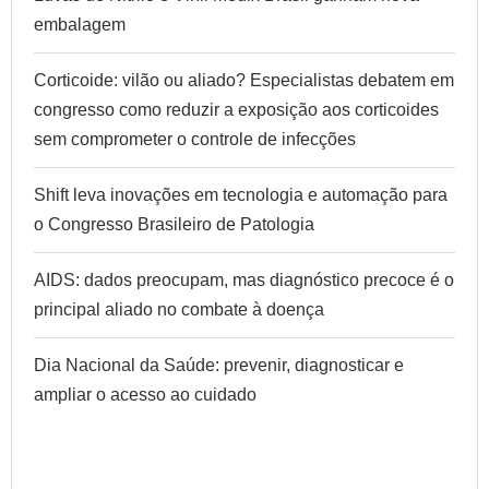
embalagem
Corticoide: vilão ou aliado? Especialistas debatem em
congresso como reduzir a exposição aos corticoides
sem comprometer o controle de infecções
Shift leva inovações em tecnologia e automação para
o Congresso Brasileiro de Patologia
AIDS: dados preocupam, mas diagnóstico precoce é o
principal aliado no combate à doença
Dia Nacional da Saúde: prevenir, diagnosticar e
ampliar o acesso ao cuidado