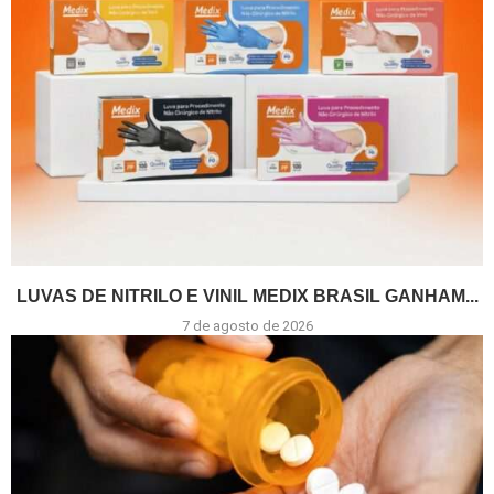
LUVAS DE NITRILO E VINIL MEDIX BRASIL GANHAM...
7 de agosto de 2026