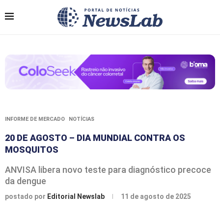
INFORME DE MERCADO
NOTÍCIAS
20 DE AGOSTO – DIA MUNDIAL CONTRA OS
MOSQUITOS
ANVISA libera novo teste para diagnóstico precoce
da dengue
postado por
Editorial Newslab
11 de agosto de 2025