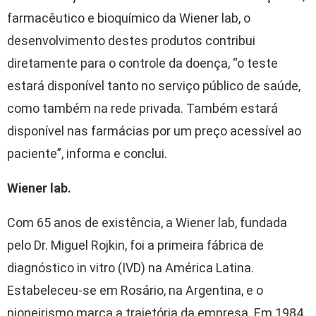
farmacêutico e bioquímico da Wiener lab, o
desenvolvimento destes produtos contribui
diretamente para o controle da doença, “o teste
estará disponível tanto no serviço público de saúde,
como também na rede privada. Também estará
disponível nas farmácias por um preço acessível ao
paciente”, informa e conclui.
Wiener lab.
Com 65 anos de existência, a Wiener lab, fundada
pelo Dr. Miguel Rojkin, foi a primeira fábrica de
diagnóstico in vitro (IVD) na América Latina.
Estabeleceu-se em Rosário, na Argentina, e o
pioneirismo marca a trajetória da empresa. Em 1984,