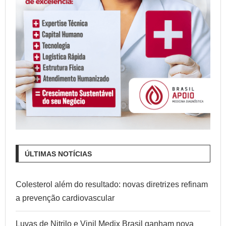
ÚLTIMAS NOTÍCIAS
Colesterol além do resultado: novas diretrizes refinam
a prevenção cardiovascular
Luvas de Nitrilo e Vinil Medix Brasil ganham nova